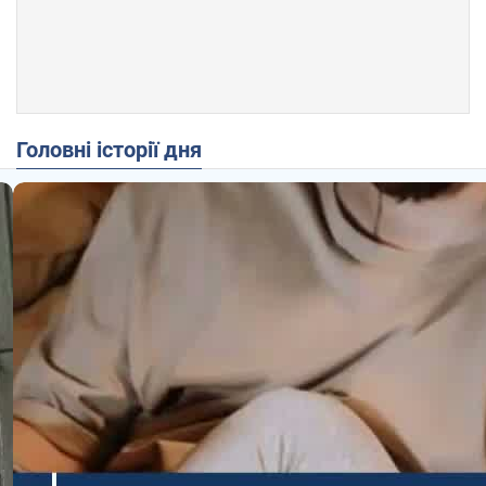
Головні історії дня