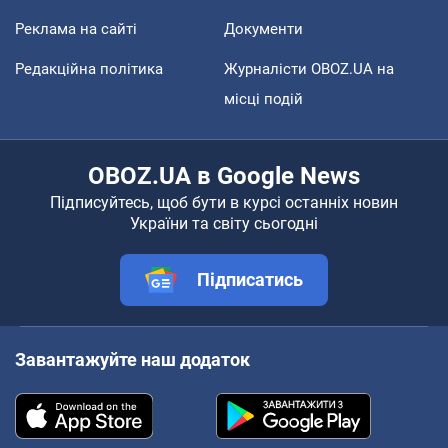
Реклама на сайті
Документи
Редакційна політика
Журналісти OBOZ.UA на
місці подій
OBOZ.UA в Google News
Підписуйтесь, щоб бути в курсі останніх новин
України та світу сьогодні
Підписатись
Завантажуйте наш додаток