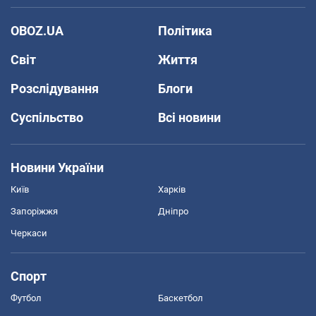
OBOZ.UA
Політика
Світ
Життя
Розслідування
Блоги
Суспільство
Всі новини
Новини України
Київ
Харків
Запоріжжя
Дніпро
Черкаси
Спорт
Футбол
Баскетбол