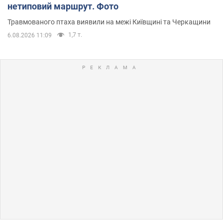
нетиповий маршрут. Фото
Травмованого птаха виявили на межі Київщині та Черкащини
1,7 т.
6.08.2026 11:09