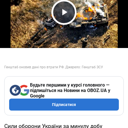
Play Video
Будьте першими у курсі головного —
підпишіться на Новини на OBOZ.UA у
Google
Підписатися
Сили оборони України за минулу добу