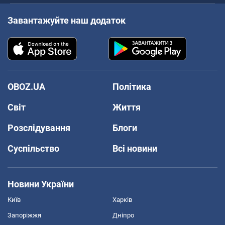
Завантажуйте наш додаток
OBOZ.UA
Політика
Світ
Життя
Розслідування
Блоги
Суспільство
Всі новини
Новини України
Київ
Харків
Запоріжжя
Дніпро