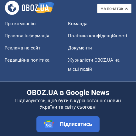
На початок
Про компанію
Команда
Правова інформація
Політика конфіденційності
Реклама на сайті
Документи
Редакційна політика
Журналісти OBOZ.UA на
місці подій
OBOZ.UA в Google News
Підписуйтесь, щоб бути в курсі останніх новин
України та світу сьогодні
Підписатись