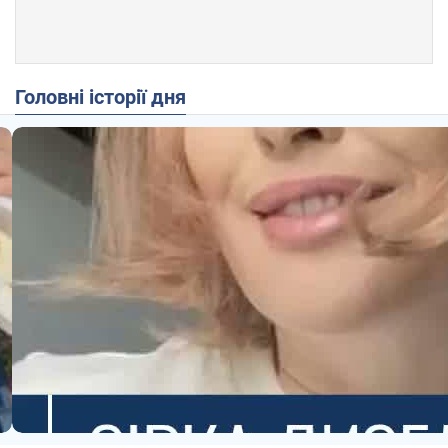
Головні історії дня