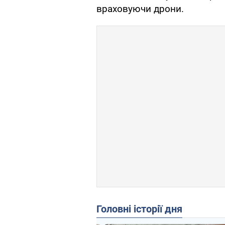
враховуючи дрони.
Головні історії дня