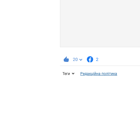
20
2
Теги
Редакційна політика