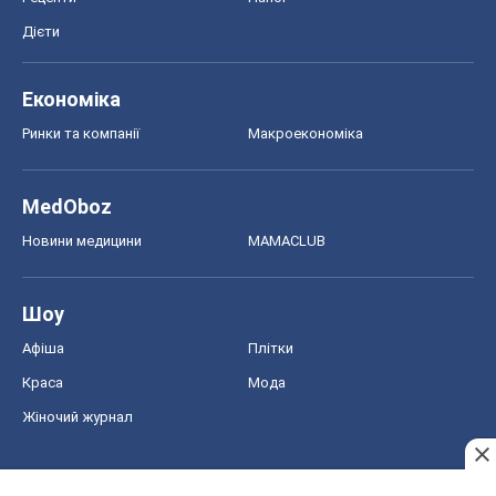
Новини медицини
MAMACLUB
Шоу
Афіша
Плітки
Краса
Мода
Жіночий журнал