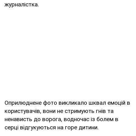
журналістка.
Оприлюднене фото викликало шквал емоцій в
користувачів, вони не стримують гнів та
ненависть до ворога, водночас із болем в
серці відгукуються на горе дитини.