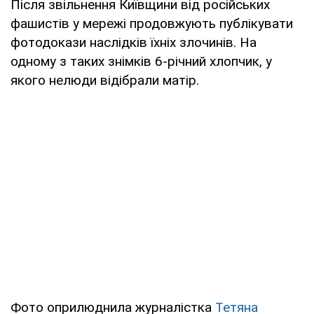
Після звільнення Київщини від російських
фашистів у мережі продовжують публікувати
фотодокази наслідків їхніх злочинів. На
одному з таких знімків 6-річний хлопчик, у
якого нелюди відібрали матір.
Фото оприлюднила журналістка
Тетяна