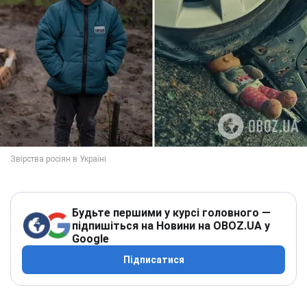
Будьте першими у курсі головного —
підпишіться на Новини на OBOZ.UA у
Google
Підписатися