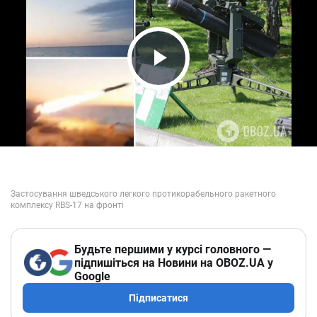
Play Video
Будьте першими у курсі головного —
підпишіться на Новини на OBOZ.UA у
Google
Підписатися