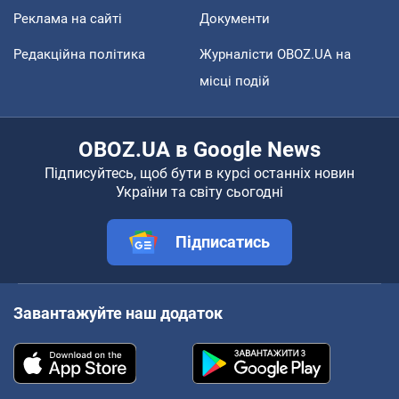
Реклама на сайті
Документи
Редакційна політика
Журналісти OBOZ.UA на
місці подій
OBOZ.UA в Google News
Підписуйтесь, щоб бути в курсі останніх новин
України та світу сьогодні
Підписатись
Завантажуйте наш додаток