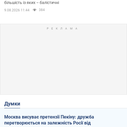
більшість із яких – балістичні
384
9.08.2026 11:44
Думки
Москва висуває претензії Пекіну: дружба
перетворюється на залежність Росії від