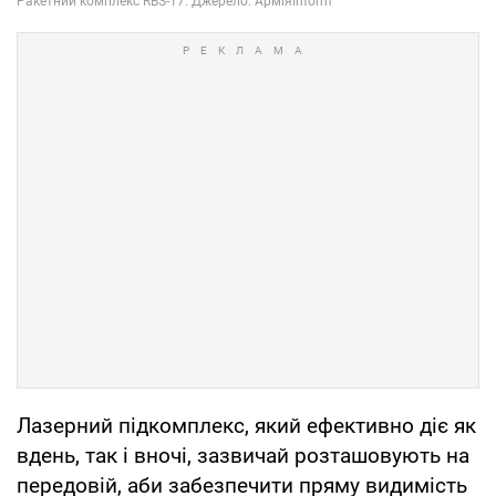
Лазерний підкомплекс, який ефективно діє як
вдень, так і вночі, зазвичай розташовують на
передовій, аби забезпечити пряму видимість