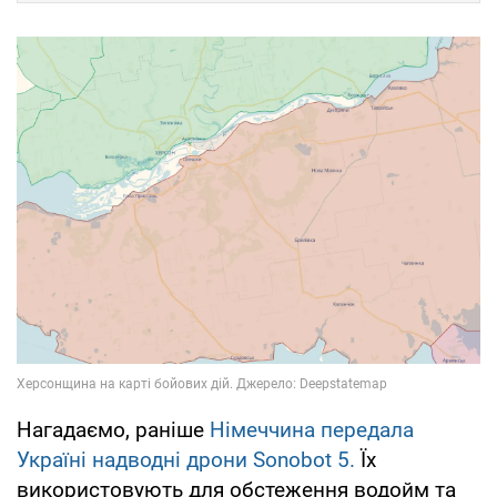
Нагадаємо, раніше
Німеччина передала
Україні надводні дрони Sonobot 5.
Їх
використовують для обстеження водойм та