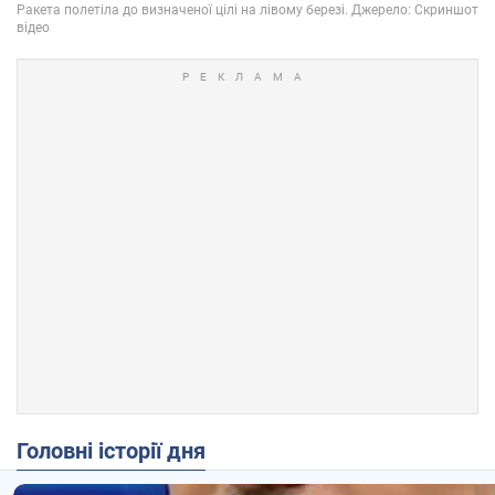
Головні історії дня