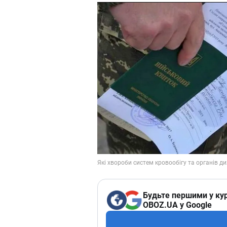
Будьте першими у кур
OBOZ.UA у Google