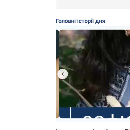
Головні історії дня