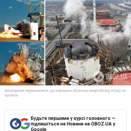
Будьте першими у курсі головного —
підпишіться на Новини на OBOZ.UA у
Google