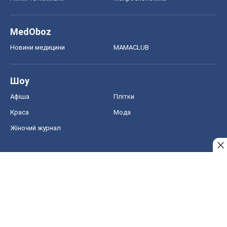
MedOboz
Новини медицини
MAMACLUB
Шоу
Афіша
Плітки
Краса
Мода
Жіночий журнал