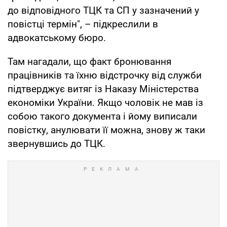
до відповідного ТЦК та СП у зазначений у
повістці термін", – підкреслили в
адвокатському бюро.
Там нагадали, що факт бронювання
працівників та їхню відстрочку від служби
підтверджує витяг із Наказу Міністерства
економіки України. Якщо чоловік не мав із
собою такого документа і йому виписали
повістку, анулювати її можна, знову ж таки
звернувшись до ТЦК.