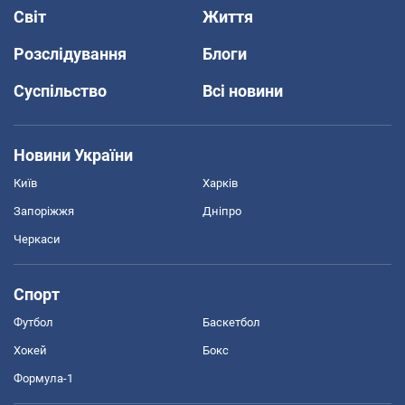
Світ
Життя
Розслідування
Блоги
Суспільство
Всі новини
Новини України
Київ
Харків
Запоріжжя
Дніпро
Черкаси
Спорт
Футбол
Баскетбол
Хокей
Бокс
Формула-1