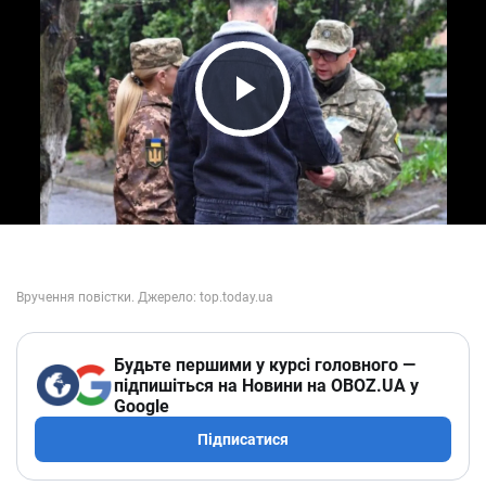
Play Video
Будьте першими у курсі головного —
підпишіться на Новини на OBOZ.UA у
Google
Підписатися