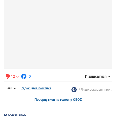
12
0
Підписатися
Теги
Редакційна політика
Якщо документ про...
Повернутися на головну OBOZ
Важливе