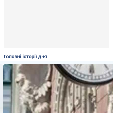
Головні історії дня