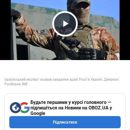
Play Video
Будьте першими у курсі головного —
підпишіться на Новини на OBOZ.UA у
Google
Підписатися