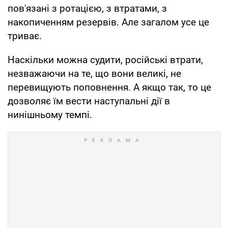
пов'язані з ротацією, з втратами, з
накопиченням резервів. Але загалом усе це
триває.
Наскільки можна судити, російські втрати,
незважаючи на те, що вони великі, не
перевищують поповнення. А якщо так, то це
дозволяє їм вести наступальні дії в
нинішньому темпі.