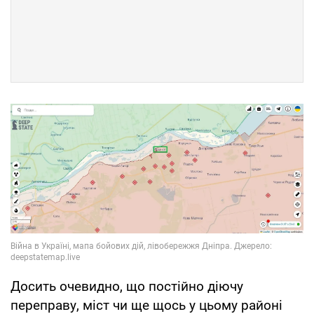
Досить очевидно, що постійно діючу
переправу, міст чи ще щось у цьому районі