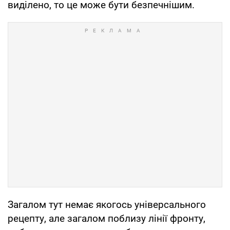
виділено, то це може бути безпечнішим.
Загалом тут немає якогось універсального
рецепту, але загалом поблизу лінії фронту,