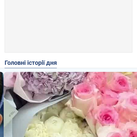
Головні історії дня