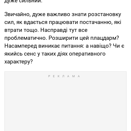
дуже сильний.
Звичайно, дуже важливо знати розстановку
сил, як вдається працювати постачанню, які
втрати тощо. Насправді тут все
проблематично. Розширити цей плацдарм?
Насамперед виникає питання: а навіщо? Чи є
якийсь сенс у таких діях оперативного
характеру?