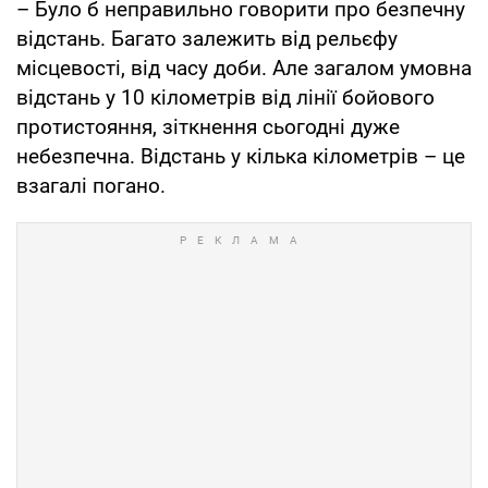
– Було б неправильно говорити про безпечну
відстань. Багато залежить від рельєфу
місцевості, від часу доби. Але загалом умовна
відстань у 10 кілометрів від лінії бойового
протистояння, зіткнення сьогодні дуже
небезпечна. Відстань у кілька кілометрів – це
взагалі погано.