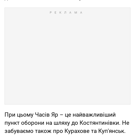
При цьому Часів Яр – це найважливіший
пункт оборони на шляху до Костянтинівки. Не
забуваємо також про Курахове та Куп'янськ.