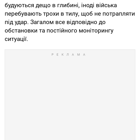
будуються дещо в глибині, іноді війська
перебувають трохи в тилу, щоб не потрапляти
під удар. Загалом все відповідно до
обстановки та постійного моніторингу
ситуації.