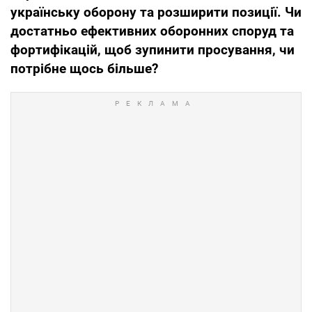
українську оборону та розширити позиції. Чи
достатньо ефективних оборонних споруд та
фортифікацій, щоб зупинити просування, чи
потрібне щось більше?