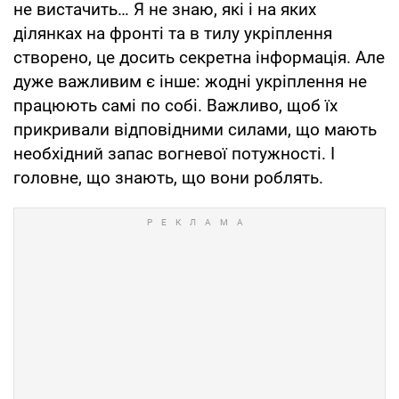
не вистачить… Я не знаю, які і на яких
ділянках на фронті та в тилу укріплення
створено, це досить секретна інформація. Але
дуже важливим є інше: жодні укріплення не
працюють самі по собі. Важливо, щоб їх
прикривали відповідними силами, що мають
необхідний запас вогневої потужності. І
головне, що знають, що вони роблять.