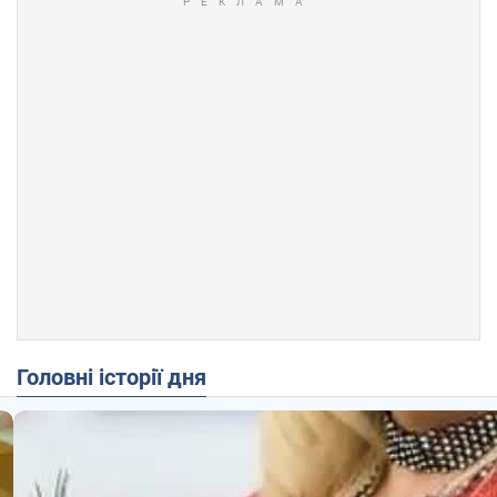
Головні історії дня