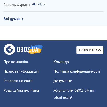
Василь Фурман
28,0 т.
Всі думки
На початок
Про компанію
Команда
Правова інформація
Політика конфіденційності
Реклама на сайті
Документи
Редакційна політика
Журналісти OBOZ.UA на
місці подій