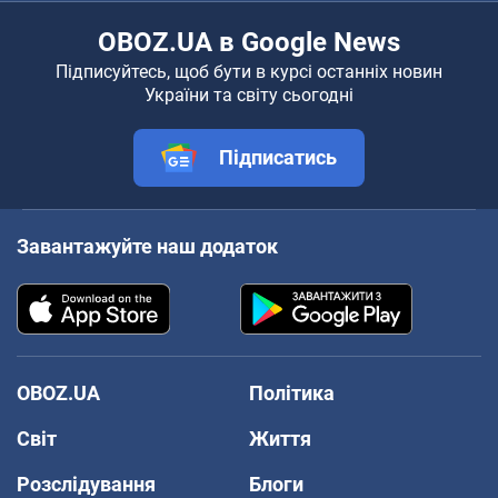
OBOZ.UA в Google News
Підписуйтесь, щоб бути в курсі останніх новин
України та світу сьогодні
Підписатись
Завантажуйте наш додаток
OBOZ.UA
Політика
Світ
Життя
Розслідування
Блоги