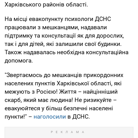
Харківського районів області.
На місці евакопункту психологи ДСНС
працювали з мешканцями, надавали
підтримку та консультації як для дорослих,
так і для дітей, які залишили свої будинки.
Також надавалась необхідна консультаційна
допомога.
"Звертаємось до мешканців прикордонних
населених пунктів Харківської області, які
межують з Росією! Життя – найцінніший
скарб, який має людина! Не ризикуйте –
евакуюйтеся у більш безпечні населені
пункти!" –
наголосили
в ДСНС.