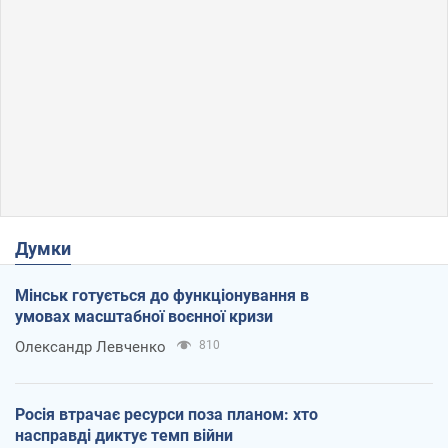
Думки
Мінськ готується до функціонування в
умовах масштабної воєнної кризи
Олександр Левченко
810
Росія втрачає ресурси поза планом: хто
насправді диктує темп війни