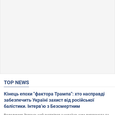
TOP NEWS
Кінець епохи "фактора Трампа": хто насправді
забезпечить Україні захист від російської
балістики. Інтерв’ю з Безсмертним