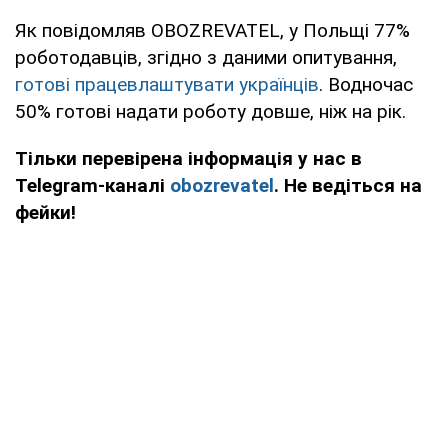
Як повідомляв OBOZREVATEL, у Польщі 77%
роботодавців, згідно з даними опитування,
готові працевлаштувати українців
. Водночас
50% готові надати роботу довше, ніж на рік.
Тільки перевірена інформація у нас в
Telegram-каналі
obozrevatel
. Не ведіться на
фейки!