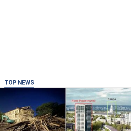
TOP NEWS