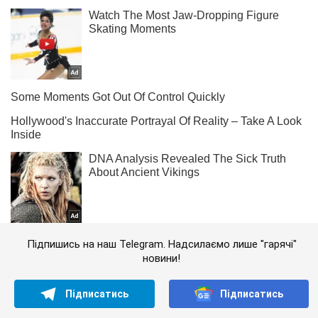
Підпишись на наш Telegram. Надсилаємо лише "гарячі"
новини!
Підписатись
Підписатись