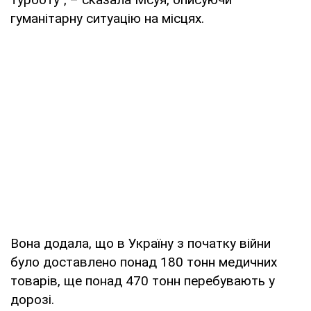
гуманітарну ситуацію на місцях.
Вона додала, що в Україну з початку війни
було доставлено понад 180 тонн медичних
товарів, ще понад 470 тонн перебувають у
дорозі.