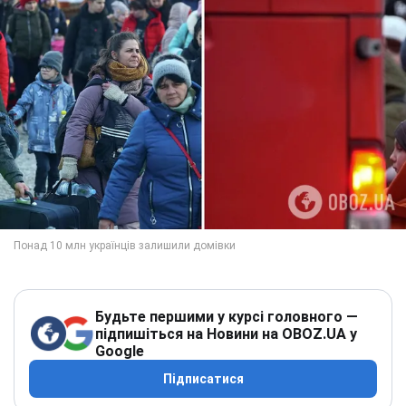
Будьте першими у курсі головного —
підпишіться на Новини на OBOZ.UA у
Google
Підписатися