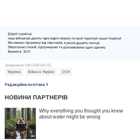
Україна
Війна в Україні
ООН
Редакційна політика