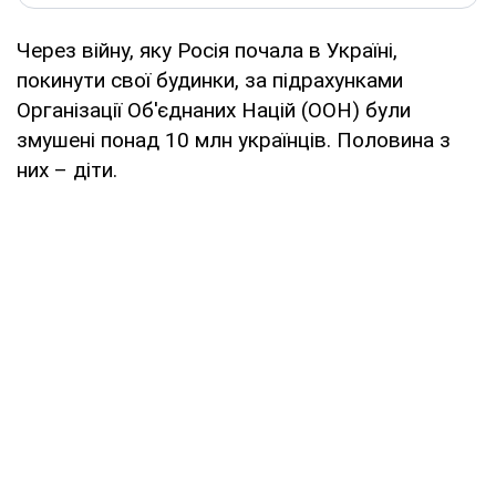
Через війну, яку Росія почала в Україні,
покинути свої будинки, за підрахунками
Організації Об'єднаних Націй (ООН) були
змушені понад 10 млн українців. Половина з
них – діти.