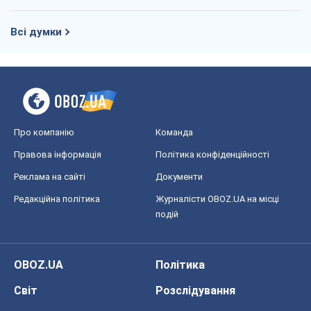
Всі думки
Про компанію
Команда
Правова інформація
Політика конфіденційності
Реклама на сайті
Документи
Редакційна політика
Журналісти OBOZ.UA на місці
подій
OBOZ.UA
Політика
Світ
Розслідування