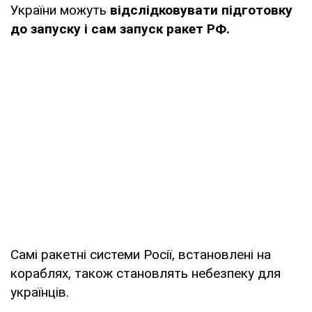
України можуть
відслідковувати підготовку
до запуску і сам запуск ракет РФ.
Самі ракетні системи Росії, встановлені на
кораблях, також становлять небезпеку для
українців.