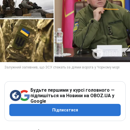
Будьте першими у курсі головного —
підпишіться на Новини на OBOZ.UA у
Google
Підписатися