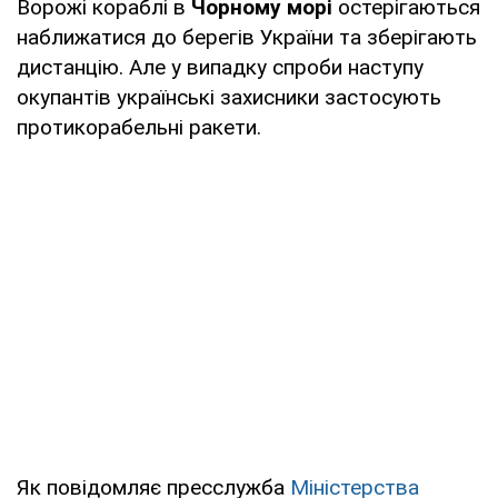
Ворожі кораблі в
Чорному морі
остерігаються
наближатися до берегів України та зберігають
дистанцію. Але у випадку спроби наступу
окупантів українські захисники застосують
протикорабельні ракети.
Як повідомляє пресслужба
Міністерства