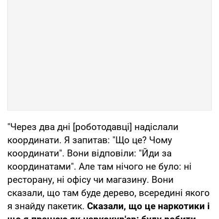
"Через два дні [роботодавці] надіслали
координати. Я запитав: "Що це? Чому
координати". Вони відповіли: "Йди за
координатами". Але там нічого не було: ні
ресторану, ні офісу чи магазину. Вони
сказали, що там буде дерево, всередині якого
я знайду пакетик.
Сказали, що це наркотики і