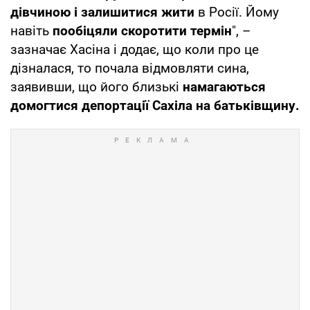
дівчиною і залишитися жити
в Росії. Йому
навіть
пообіцяли скоротити термін
", –
зазначає Хасіна і додає, що коли про це
дізналася, то почала відмовляти сина,
заявивши, що його близькі
намагаються
домогтися депортації Сахіла на батьківщину.