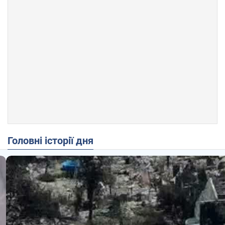
Головні історії дня