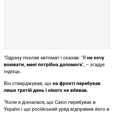
"Одразу поклав автомат і сказав: "Я
не хочу
воювати, мені потрібна допомога
", – згадує
індієць.
Він стверджував, що
на фронті перебував
лише третій день і нікого не вбивав.
"Коли я дізналася, що Сахіл перебуває в
Україні і що російський уряд відправив його в