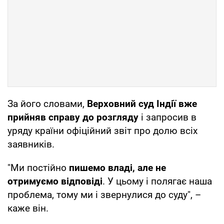
За його словами,
Верховний суд Індії вже
прийняв справу до розгляду
і запросив в
уряду країни офіційний звіт про долю всіх
заявників.
"Ми постійно
пишемо владі, але не
отримуємо відповіді
. У цьому і полягає наша
проблема, тому ми і звернулися до суду", –
каже він.