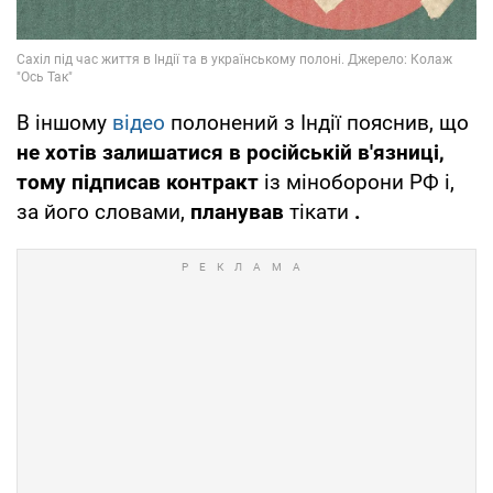
В іншому
відео
полонений з Індії пояснив, що
не хотів залишатися в російській в'язниці,
тому підписав контракт
із міноборони РФ і,
за його словами,
планував
тікати
.