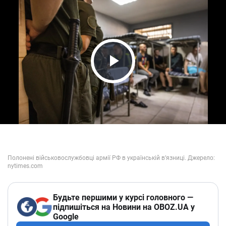
Play Video
Будьте першими у курсі головного —
підпишіться на Новини на OBOZ.UA у
Google