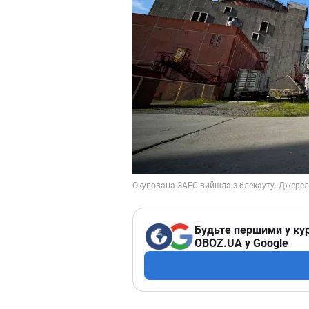
Будьте першими у кур
OBOZ.UA у Google