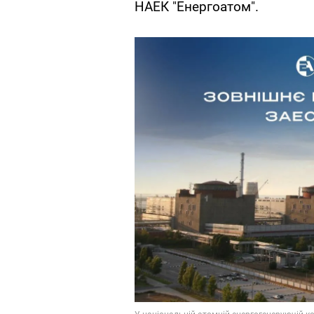
НАЕК "Енергоатом".