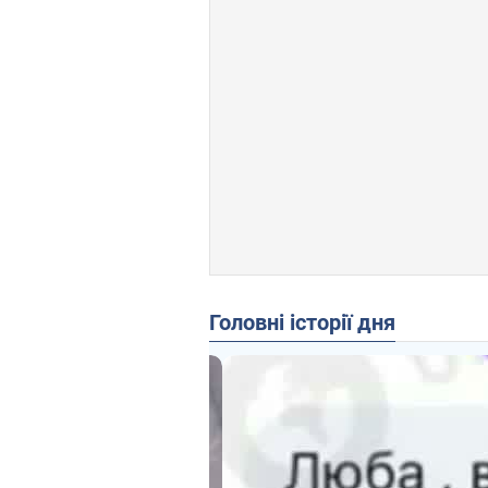
Головні історії дня