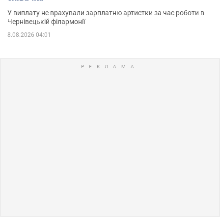
У виплату не врахували зарплатню артистки за час роботи в
Чернівецькій філармонії
8.08.2026 04:01