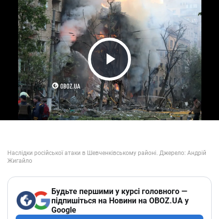
Play Video
Будьте першими у курсі головного —
підпишіться на Новини на OBOZ.UA у
Google