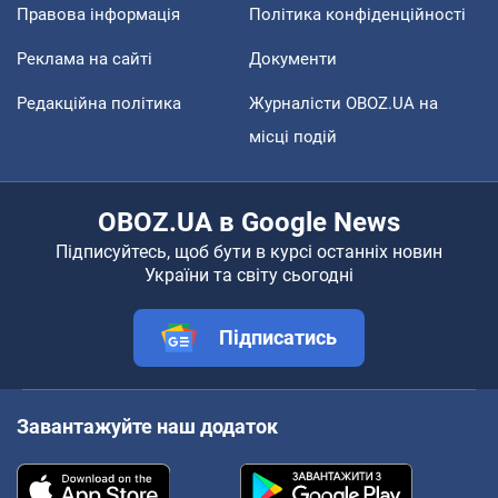
Правова інформація
Політика конфіденційності
Реклама на сайті
Документи
Редакційна політика
Журналісти OBOZ.UA на
місці подій
OBOZ.UA в Google News
Підписуйтесь, щоб бути в курсі останніх новин
України та світу сьогодні
Підписатись
Завантажуйте наш додаток