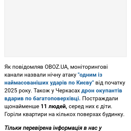
Як повідомляв OBOZ.UA, моніторингові
канали назвали нічну атаку
"одним із
наймасованіших ударів по Києву"
від початку
2025 року. Також у Черкасах
дрон окупантів
вдарив по багатоповерхівці.
Постраждали
щонайменше
11 людей,
серед них є діти.
Горіли квартири на кількох поверхах будинку.
Тільки перевірена інформація в нас у