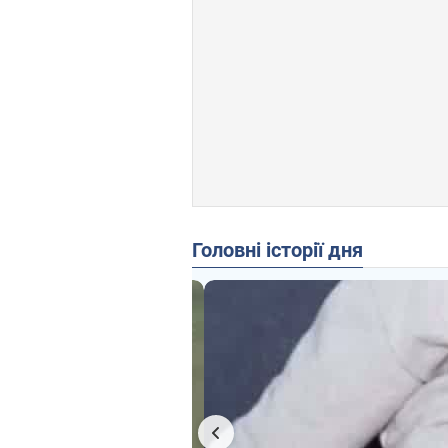
Головні історії дня