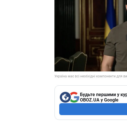
Будьте першими у кур
OBOZ.UA у Google