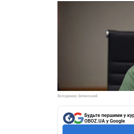
Будьте першими у кур
OBOZ.UA у Google