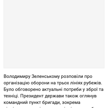
Володимиру Зеленському розповіли про
організацію оборони на трьох лініях рубежів.
Було обговорено актуальні потреби у зброї та
техніці. Президент держави також оглянув
командний пункт бригади, зокрема