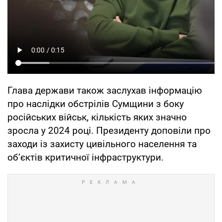
Глава держави також заслухав інформацію
про наслідки обстрілів Сумщини з боку
російських військ, кількість яких значно
зросла у 2024 році. Президенту доповіли про
заходи із захисту цивільного населення та
об’єктів критичної інфраструктури.