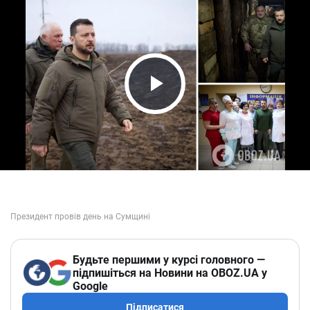
Play Video
Будьте першими у курсі головного —
підпишіться на Новини на OBOZ.UA у
Google
Підписатися