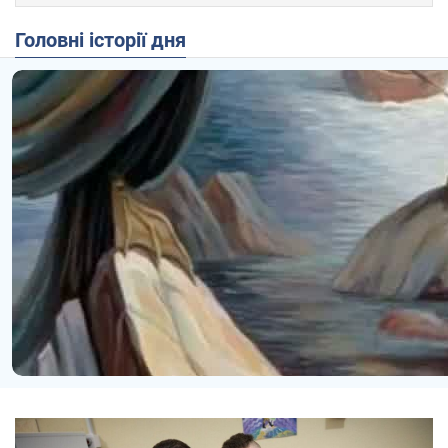
Головні історії дня