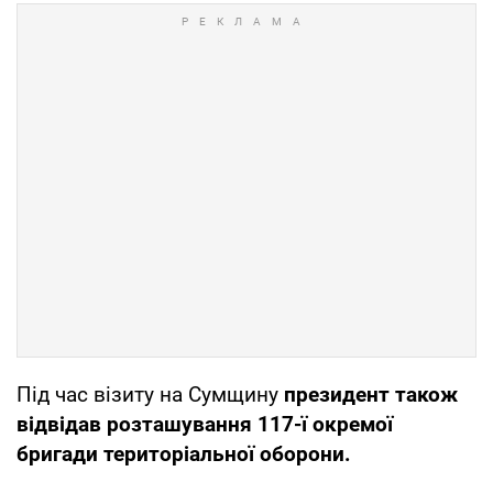
Під час візиту на Сумщину
президент також
відвідав розташування 117-ї окремої
бригади територіальної оборони.