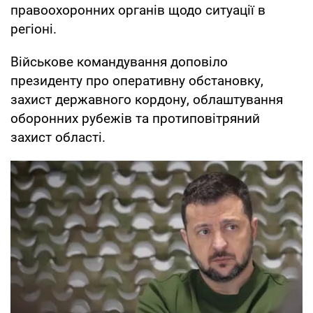
правоохоронних органів щодо ситуації в
регіоні.
Військове командування доповіло
президенту про оперативну обстановку,
захист державного кордону, облаштування
оборонних рубежів та протиповітряний
захист області.