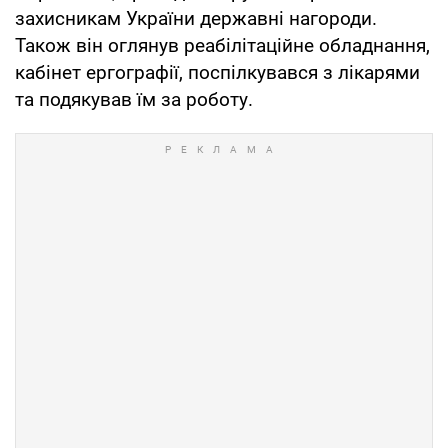
захисникам України державні нагороди.
Також він оглянув реабілітаційне обладнання,
кабінет ергографії, поспілкувався з лікарями
та подякував їм за роботу.