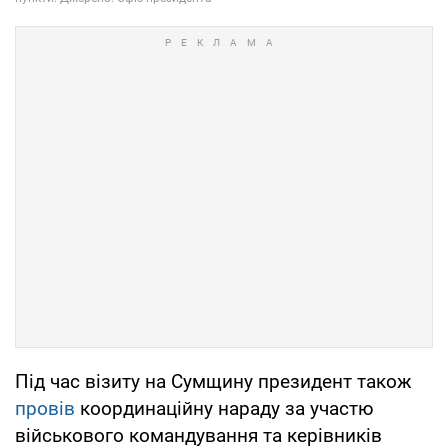
Під час візиту на Сумщину президент також
провів
координаційну нараду за участю
військового командування та керівників