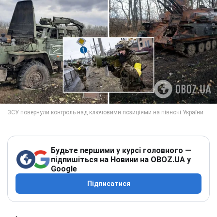
Будьте першими у курсі головного —
підпишіться на Новини на OBOZ.UA у
Google
Підписатися