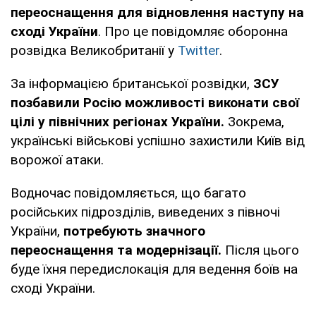
переоснащення для відновлення наступу на
сході України
. Про це повідомляє оборонна
розвідка Великобританії у
Twitter
.
За інформацією британської розвідки,
ЗСУ
позбавили Росію можливості виконати свої
цілі у північних регіонах України.
Зокрема,
українські військові успішно захистили Київ від
ворожої атаки.
Водночас повідомляється, що багато
російських підрозділів, виведених з півночі
України,
потребують значного
переоснащення та модернізації.
Після цього
буде їхня передислокація для ведення боїв на
сході України.