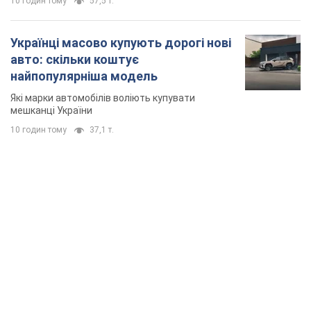
TOP NEWS