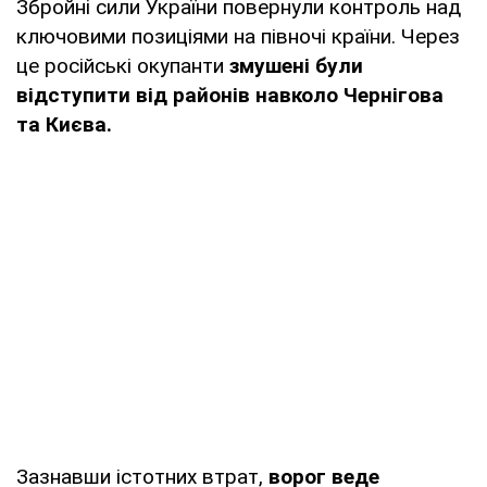
Збройні сили України повернули контроль над
ключовими позиціями на півночі країни. Через
це російські окупанти
змушені були
відступити від районів навколо Чернігова
та Києва.
Зазнавши істотних втрат,
ворог веде