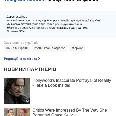
Війна в Україні
Росія - країна-агресор
stopwar
Редакційна політика