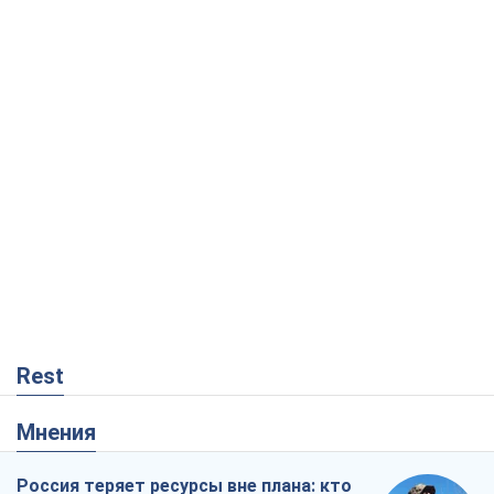
Rest
Мнения
Россия теряет ресурсы вне плана: кто