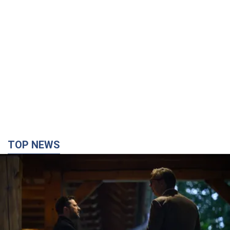
TOP NEWS