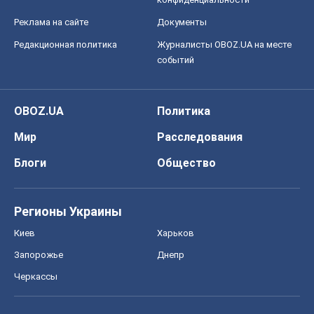
Реклама на сайте
Документы
Редакционная политика
Журналисты OBOZ.UA на месте
событий
OBOZ.UA
Политика
Мир
Расследования
Блоги
Общество
Регионы Украины
Киев
Харьков
Запорожье
Днепр
Черкассы