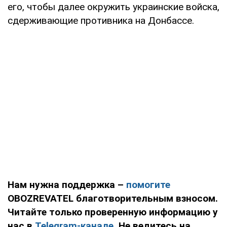
его, чтобы далее окружить украинские войска,
сдерживающие противника на Донбассе.
Нам нужна поддержка –
помогите
OBOZREVATEL благотворительным взносом.
Читайте только проверенную информацию у
нас в
Telegram-канале
. Не ведитесь на