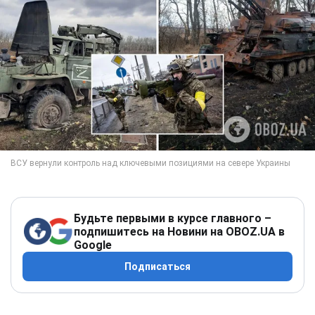
Будьте первыми в курсе главного –
подпишитесь на Новини на OBOZ.UA в
Google
Подписаться