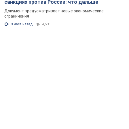
санкциях против России: что дальше
Документ предусматривает новые экономические
ограничения
3 часа назад
4,5 т.