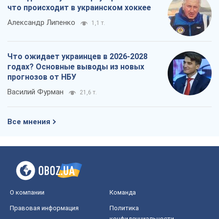
что происходит в украинском хоккее
Александр Липенко
1,1 т.
Что ожидает украинцев в 2026-2028
годах? Основные выводы из новых
прогнозов от НБУ
Василий Фурман
21,6 т.
Все мнения
О компании
Команда
Правовая информация
Политика
конфиденциальности