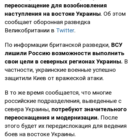
переоснащение для возобновления
наступления на востоке Украины
. Об этом
сообщает оборонная разведка
Великобритании в
Twitter
.
По информации британской разведки,
ВСУ
лишили Россию возможности выполнить
свои цели в северных регионах Украины.
В
частности, украинские военные успешно
защитили Киев от вражеской атаки.
В то же время сообщается, что многие
российские подразделения, выведенные с
севера Украины,
потребуют значительного
переоснащения и модернизации.
После
этого будет их передислокация для ведения
боев на востоке Украины.