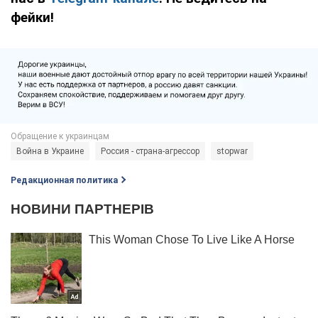
фейки!
Война в Украине
Россия - страна-агрессор
stopwar
Редакционная политика