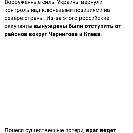
Вооруженные силы Украины вернули
контроль над ключевыми позициями на
севере страны. Из-за этого российские
оккупанты
вынуждены были отступить от
районов вокруг Чернигова и Киева.
Понеся существенные потери,
враг ведет