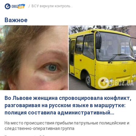
ВСУ вернули контроль...
Важное
Во Львове женщина спровоцировала конфликт,
разговаривая на русском языке в маршрутке:
полиция составила административный
протокол. Видео
На место происшествия прибыли патрульные полицейские и
следственно-оперативная группа