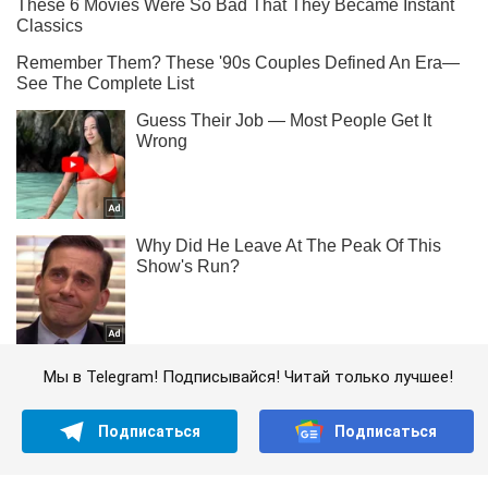
Мы в Telegram! Подписывайся! Читай только лучшее!
Подписаться
Подписаться