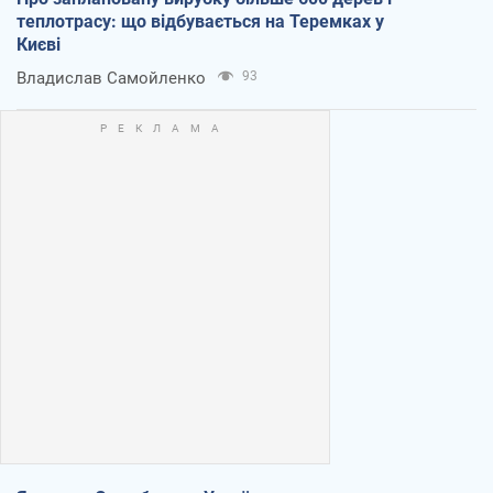
теплотрасу: що відбувається на Теремках у
Києві
Владислав Самойленко
93