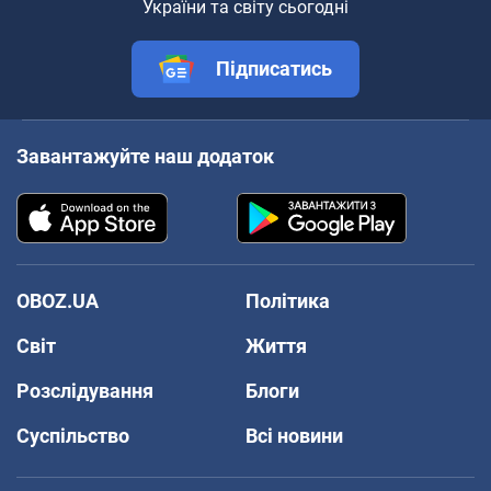
України та світу сьогодні
Підписатись
Завантажуйте наш додаток
OBOZ.UA
Політика
Світ
Життя
Розслідування
Блоги
Суспільство
Всі новини