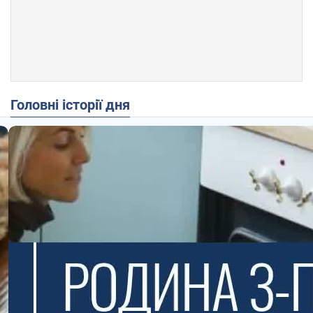
Головні історії дня