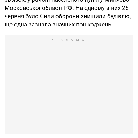
Московської області РФ. На одному з них 26
червня було Сили оборони знищили будівлю,
ще одна зазнала значних пошкоджень.