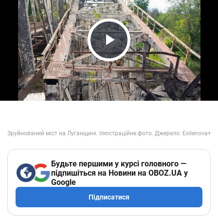
Play Video
Будьте першими у курсі головного —
підпишіться на Новини на OBOZ.UA у
Google
Підписатися