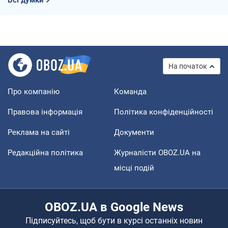
Всі думки
На початок
Про компанію
Команда
Правова інформація
Політика конфіденційності
Реклама на сайті
Документи
Редакційна політика
Журналісти OBOZ.UA на
місці подій
OBOZ.UA в Google News
Підписуйтесь, щоб бути в курсі останніх новин