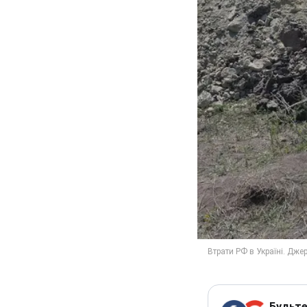
Будьте