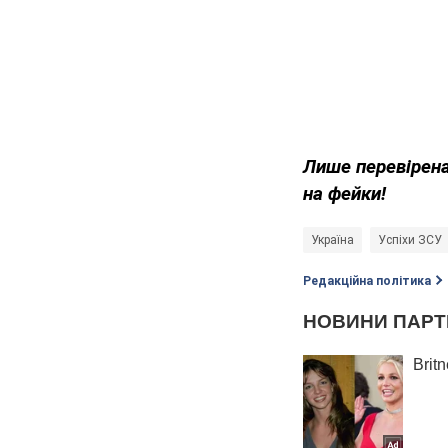
Лише перевірена
на фейки!
Україна
Успіхи ЗСУ
Редакційна політика