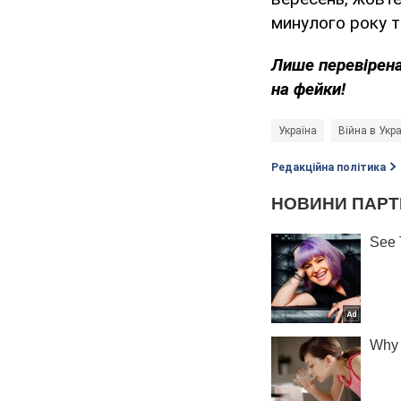
минулого року та
Лише перевірена
на фейки!
Україна
Війна в Укра
Редакційна політика