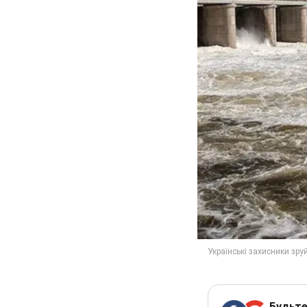
Будьте