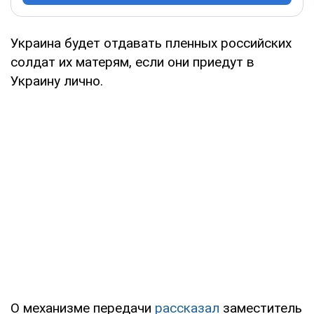
Украина будет отдавать пленных российских
солдат их матерям, если они приедут в
Украину лично.
О механизме передачи
рассказал
заместитель