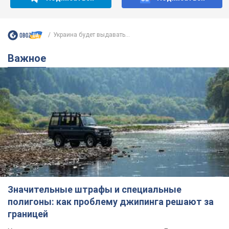
Украина будет выдавать...
Важное
Значительные штрафы и специальные
полигоны: как проблему джипинга решают за
границей