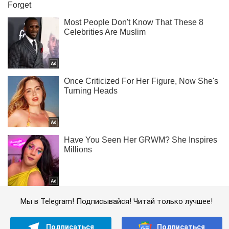
Мы в Telegram! Подписывайся! Читай только лучшее!
Подписаться
Подписаться