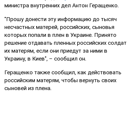
министра внутренних дел Антон Геращенко.
"Прошу донести эту информацию до тысяч
несчастных матерей, российских, сыновья
которых попали в плен в Украине. Принято
решение отдавать пленных российских солдат
их матерям, если они приедут за ними в
Украину, в Киев", – сообщил он.
Геращенко также сообщил, как действовать
российским матерям, чтобы вернуть своих
сыновей из плена.