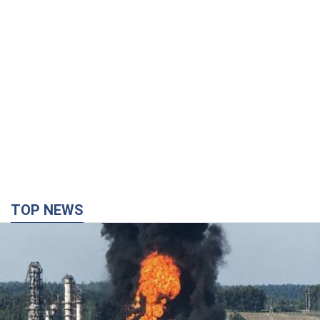
TOP NEWS