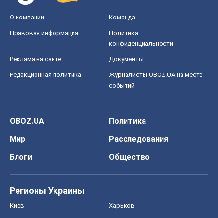
О компании
Команда
Правовая информация
Политика
конфиденциальности
Реклама на сайте
Документы
Редакционная политика
Журналисты OBOZ.UA на месте
событий
OBOZ.UA
Политика
Мир
Расследования
Блоги
Общество
Регионы Украины
Киев
Харьков