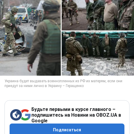
Будьте первыми в курсе главного –
подпишитесь на Новини на OBOZ.UA в
Google
Подписаться