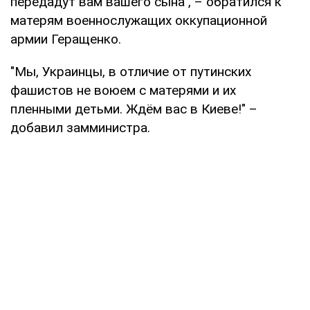
передадут вам вашего сына", – обратился к
матерям военнослужащих оккупационной
армии Геращенко.
"Мы, Украинцы, в отличие от путинских
фашистов не воюем с матерями и их
пленными детьми. Ждём вас в Киеве!" –
добавил замминистра.