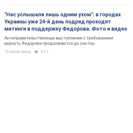
"Нас услышали лишь одним ухом": в городах
Украины уже 24-й день подряд проходят
митинги в поддержку Федорова. Фото и видео
Антиправительственные выступления с требованием
вернуть Федорова продолжаются до сих пор
10 часов назад
5,7 т.