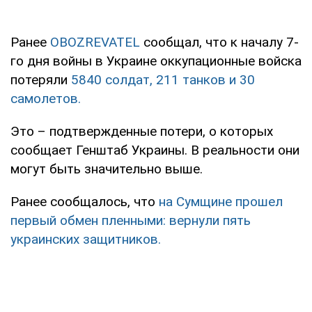
Ранее
OBOZREVATEL
сообщал, что к началу 7-
го дня войны в Украине оккупационные войска
потеряли
5840 солдат, 211 танков и 30
самолетов.
Это – подтвержденные потери, о которых
сообщает Генштаб Украины. В реальности они
могут быть значительно выше.
Ранее сообщалось, что
на Сумщине прошел
первый обмен пленными: вернули пять
украинских защитников.