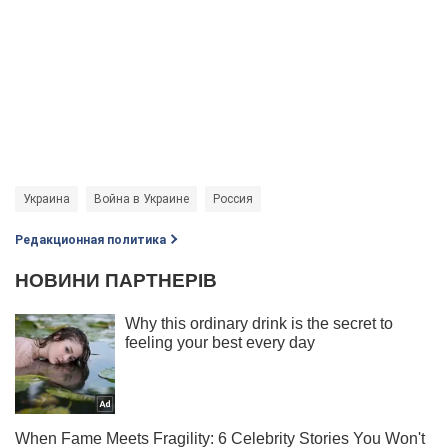
Украина
Война в Украине
Россия
Редакционная политика