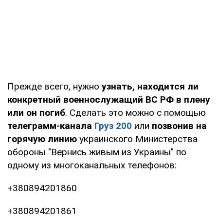
Прежде всего, нужно
узнать, находится ли
конкретный военнослужащий ВС РФ в плену
или он погиб
. Сделать это можно с помощью
телеграмм-канала
Груз 200
или
позвонив на
горячую линию
украинского Министерства
обороны "Вернись живым из Украины" по
одному из многоканальных телефонов:
+380894201860
+380894201861