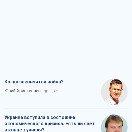
Когда закончится война?
Юрий Христензен
9,4 т.
Украина вступила в состояние
экономического кризиса. Есть ли свет
в конце туннеля?