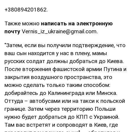
+380894201862.
Также можно
написать на электронную
почту
Vernis_iz_ukraine@gmail.com.
"Затем, если вы получили подтверждение, что
ваш сын находится у нас в плену, мамы
русских солдат должны добраться до Киева.
После вторжения фашистской армии Путина и
закрытия воздушного пространства, это
можно сделать только таким способом:
добирайтесь до Калининграда или Минска.
Оттуда – автобусами или на такси к польской
границе. Затем через территорию Польши
нужно будет добраться до КПП с Украиной.
Там вас встретят и сопроводят в Киев, где