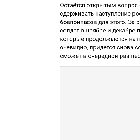
Остаётся открытым вопрос 
сдерживать наступление ро
боеприпасов для этого. За 
солдат в ноябре и декабре 
которые продолжаются на п
очевидно, придется снова с
сможет в очередной раз пер