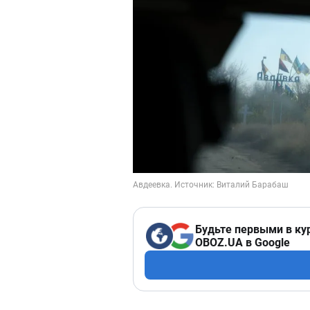
Будьте первыми в ку
OBOZ.UA в Google