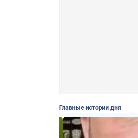
Главные истории дня