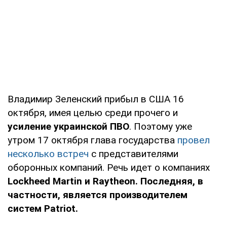
Владимир Зеленский прибыл в США 16
октября, имея целью среди прочего и
усиление украинской ПВО
. Поэтому уже
утром 17 октября глава государства
провел
несколько встреч
с представителями
оборонных компаний. Речь идет о компаниях
Lockheed Martin и
Raytheon. Последняя, в
частности, является производителем
систем Patriot.