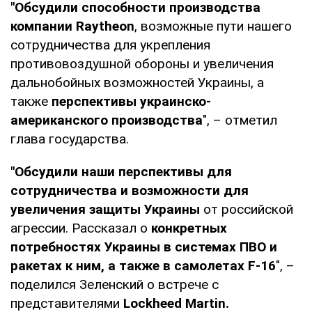
"Обсудили способности производства
компании Raytheon
, возможные пути нашего
сотрудничества для укрепления
противовоздушной обороны и увеличения
дальнобойных возможностей Украины, а
также
перспективы украинско-
американского производства
", – отметил
глава государства.
"Обсудили наши перспективы для
сотрудничества и возможности для
увеличения защиты Украины
от российской
агрессии. Рассказал о
конкретных
потребностях Украины в системах ПВО и
ракетах к ним, а также в самолетах F-16
", –
поделился Зеленский о встрече с
представителями
Lockheed Martin.