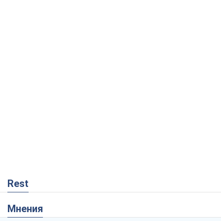
Rest
Мнения