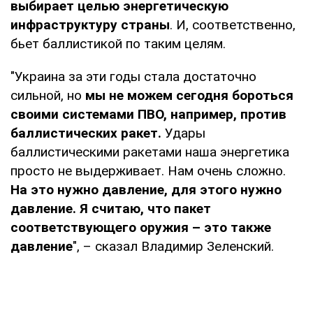
выбирает целью энергетическую
инфраструктуру страны
. И, соответственно,
бьет баллистикой по таким целям.
"Украина за эти годы стала достаточно
сильной, но
мы не можем сегодня бороться
своими системами ПВО, например, против
баллистических ракет.
Удары
баллистическими ракетами наша энергетика
просто не выдерживает. Нам очень сложно.
На это нужно давление, для этого нужно
давление. Я считаю, что пакет
соответствующего оружия – это также
давление
", – сказал Владимир Зеленский.