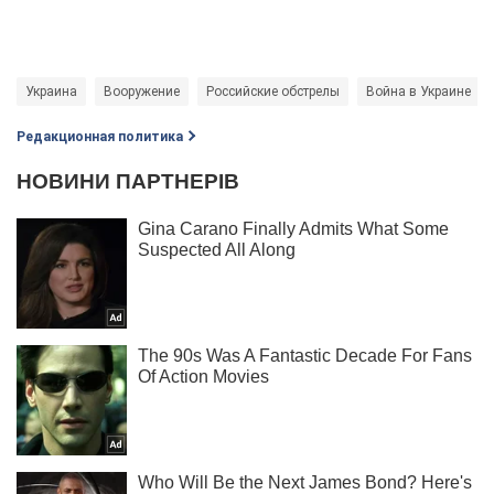
Украина
Вооружение
Российские обстрелы
Война в Украине
Редакционная политика