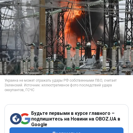
Будьте первыми в курсе главного –
подпишитесь на Новини на OBOZ.UA в
Google