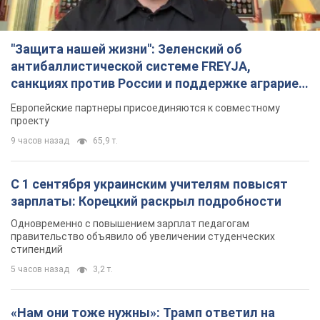
"Защита нашей жизни": Зеленский об
антибаллистической системе FREYJA,
санкциях против России и поддержке аграриев.
Видео
Европейские партнеры присоединяются к совместному
проекту
9 часов назад
65,9 т.
С 1 сентября украинским учителям повысят
зарплаты: Корецкий раскрыл подробности
Одновременно с повышением зарплат педагогам
правительство объявило об увеличении студенческих
стипендий
5 часов назад
3,2 т.
«Нам они тоже нужны»: Трамп ответил на