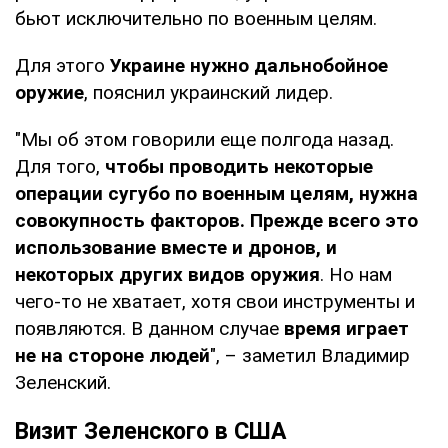
бьют исключительно по военным целям.
Для этого
Украине нужно дальнобойное
оружие
, пояснил украинский лидер.
"Мы об этом говорили еще полгода назад.
Для того,
чтобы проводить некоторые
операции сугубо по военным целям, нужна
совокупность факторов. Прежде всего это
использование вместе и дронов, и
некоторых других видов оружия
. Но нам
чего-то не хватает, хотя свои инструменты и
появляются. В данном случае
время играет
не на стороне людей
", – заметил Владимир
Зеленский.
Визит Зеленского в США