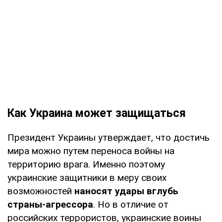
Как Украина может защищаться
Президент Украины утверждает, что достичь
мира можно путем переноса войны на
территорию врага. Именно поэтому
украинские защитники в меру своих
возможностей
наносят удары вглубь
страны-агрессора
. Но в отличие от
российских террористов, украинские воины