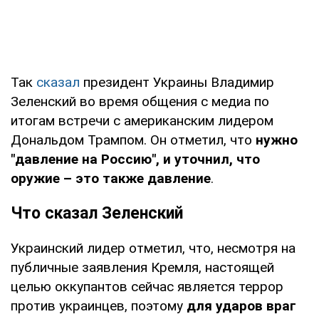
Так
сказал
президент Украины Владимир
Зеленский во время общения с медиа по
итогам встречи с американским лидером
Дональдом Трампом. Он отметил, что
нужно
"давление на Россию", и уточнил, что
оружие – это также давление
.
Что сказал Зеленский
Украинский лидер отметил, что, несмотря на
публичные заявления Кремля, настоящей
целью оккупантов сейчас является террор
против украинцев, поэтому
для ударов враг