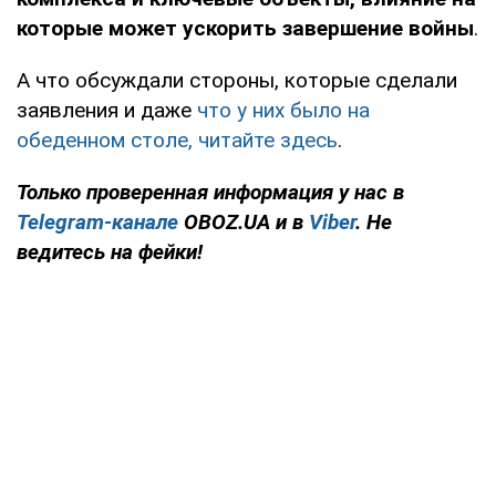
которые может ускорить завершение войны
.
А что обсуждали стороны, которые сделали
заявления и даже
что у них было на
обеденном столе, читайте здесь
.
Только проверенная информация у нас в
Telegram-канале
OBOZ.UA и в
Viber
. Не
ведитесь на фейки!