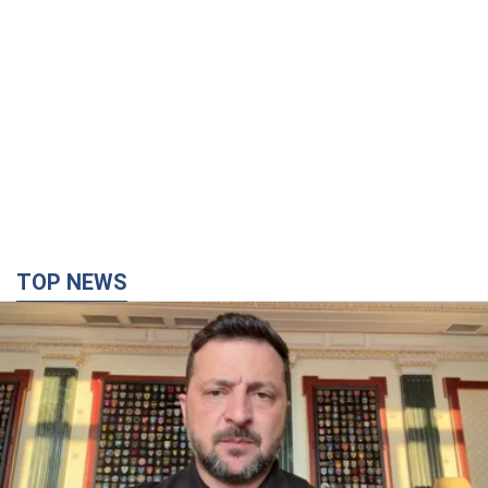
TOP NEWS