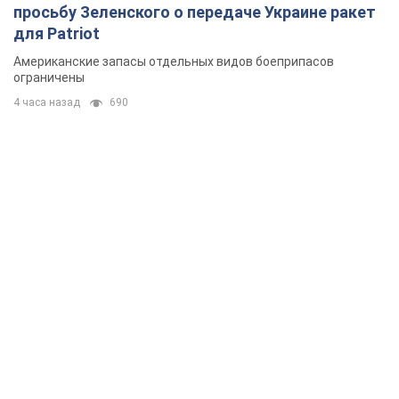
просьбу Зеленского о передаче Украине ракет
для Patriot
Американские запасы отдельных видов боеприпасов
ограничены
4 часа назад
690