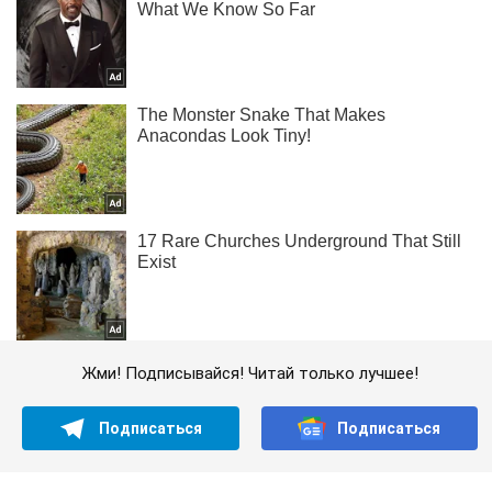
Жми! Подписывайся! Читай только лучшее!
Подписаться
Подписаться