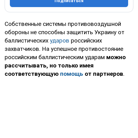
Подписаться
Собственные системы противовоздушной
обороны не способны защитить Украину от
баллистических
ударов
российских
захватчиков. На успешное противостояние
российским баллистическим ударам
можно
рассчитывать, но только имея
соответствующую
помощь
от партнеров
.