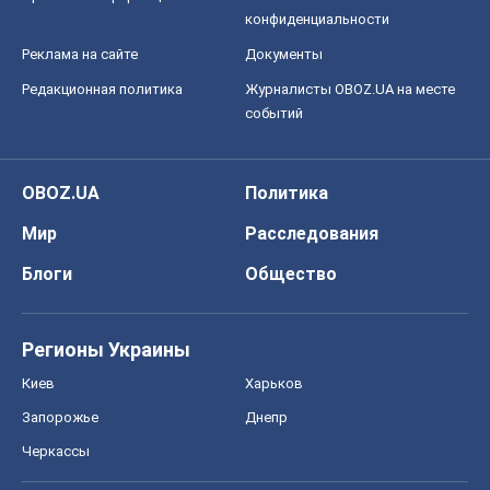
конфиденциальности
Реклама на сайте
Документы
Редакционная политика
Журналисты OBOZ.UA на месте
событий
OBOZ.UA
Политика
Мир
Расследования
Блоги
Общество
Регионы Украины
Киев
Харьков
Запорожье
Днепр
Черкассы