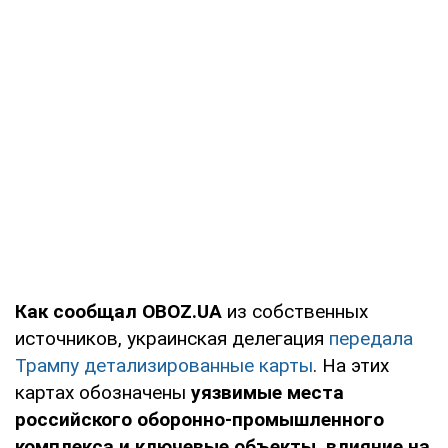
Как сообщал OBOZ.UA
из собственных
источников, украинская делегация
передала
Трампу детализированные карты
. На этих
картах обозначены
уязвимые места
российского оборонно-промышленного
комплекса и ключевые объекты, влияние на