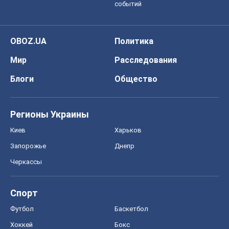
событий
OBOZ.UA
Политика
Мир
Расследования
Блоги
Общество
Регионы Украины
Киев
Харьков
Запорожье
Днепр
Черкассы
Спорт
Футбол
Баскетбол
Хоккей
Бокс