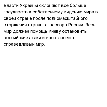
Власти Украины склоняют все больше
государств к собственному видению мира в
своей стране после полномасштабного
вторжения страны-агрессора России. Весь
мир должен помощь Киеву остановить
российские атаки и восстановить
справедливый мир.