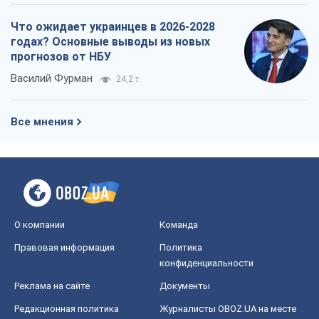
Что ожидает украинцев в 2026-2028
годах? Основные выводы из новых
прогнозов от НБУ
Василий Фурман
24,2 т.
Все мнения
О компании
Команда
Правовая информация
Политика
конфиденциальности
Реклама на сайте
Документы
Редакционная политика
Журналисты OBOZ.UA на месте