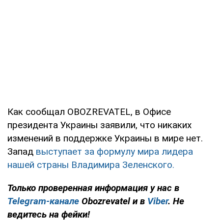
Как сообщал OBOZREVATEL, в Офисе
президента Украины заявили, что никаких
изменений в поддержке Украины в мире нет.
Запад
выступает за формулу мира лидера
нашей страны Владимира Зеленского.
Только
проверенная информация у нас в
Telegram-канале
Obozrevatel и в
Viber
. Не
ведитесь на фейки!