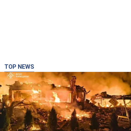
TOP NEWS