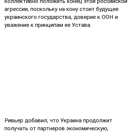
коллективно положить конец этой российской
агрессии, поскольку на кону стоит будущее
украинского государства, доверие к ООН и
уважение к принципам ее Устава.
Ривьер добавил, что Украина продолжит
получать от партнеров экономическую,