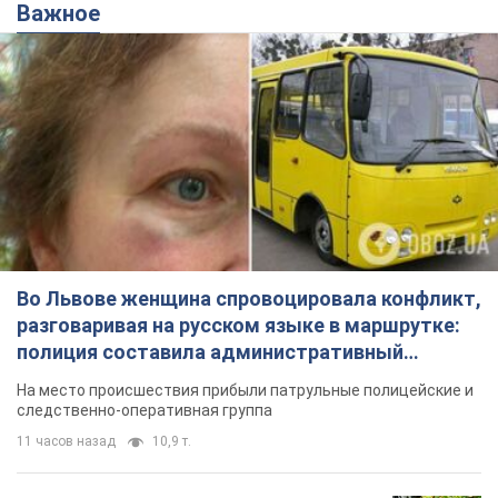
Важное
Во Львове женщина спровоцировала конфликт,
разговаривая на русском языке в маршрутке:
полиция составила административный
протокол. Видео
На место происшествия прибыли патрульные полицейские и
следственно-оперативная группа
11 часов назад
10,9 т.