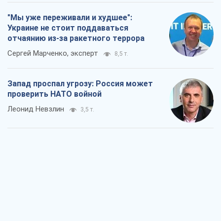
"Мы уже переживали и худшее":
Украине не стоит поддаваться
отчаянию из-за ракетного террора
Сергей Марченко, эксперт
8,5 т.
Запад проспал угрозу: Россия может
проверить НАТО войной
Леонид Невзлин
3,5 т.