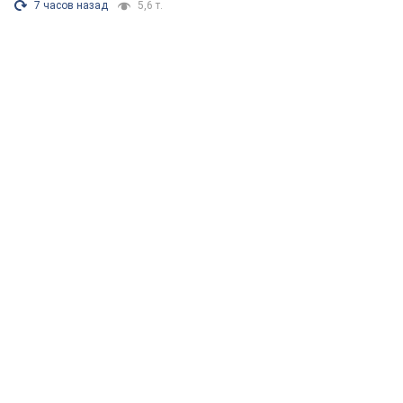
7 часов назад
5,6 т.