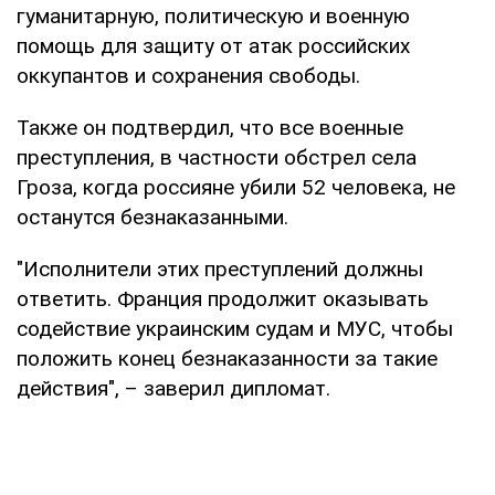
гуманитарную, политическую и военную
помощь для защиту от атак российских
оккупантов и сохранения свободы.
Также он подтвердил, что все военные
преступления, в частности обстрел села
Гроза, когда россияне убили 52 человека, не
останутся безнаказанными.
"Исполнители этих преступлений должны
ответить. Франция продолжит оказывать
содействие украинским судам и МУС, чтобы
положить конец безнаказанности за такие
действия", – заверил дипломат.