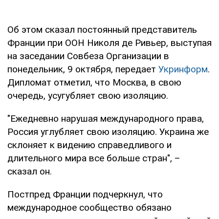
Об этом сказал постоянный представитель
Франции при ООН Николя де Ривьер, выступая
на заседании Совбеза Организации в
понедельник, 9 октября, передает
Укринформ
.
Дипломат отметил, что Москва, в свою
очередь, усугубляет свою изоляцию.
"Ежедневно нарушая международного права,
Россия углубляет свою изоляцию. Украина же
склоняет к видению справедливого и
длительного мира все больше стран", –
сказал он.
Постпред Франции подчеркнул, что
международное сообщество обязано