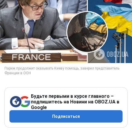
Будьте первыми в курсе главного –
подпишитесь на Новини на OBOZ.UA в
Google
Подписаться