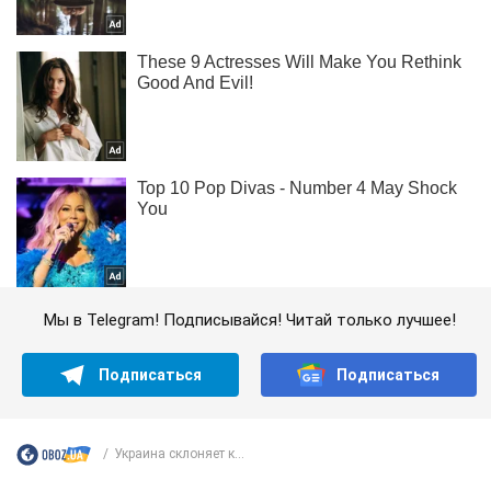
Мы в Telegram! Подписывайся! Читай только лучшее!
Подписаться
Подписаться
Украина склоняет к...