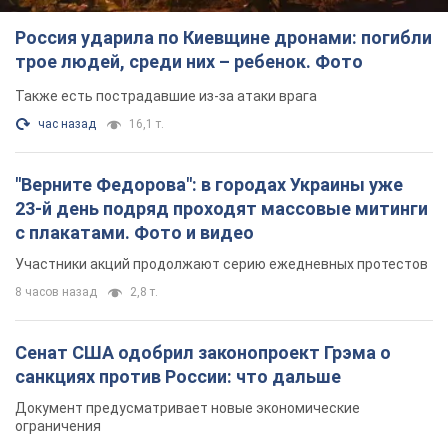
Россия ударила по Киевщине дронами: погибли
трое людей, среди них – ребенок. Фото
Также есть пострадавшие из-за атаки врага
час назад
16,1 т.
"Верните Федорова": в городах Украины уже
23-й день подряд проходят массовые митинги
с плакатами. Фото и видео
Участники акций продолжают серию ежедневных протестов
8 часов назад
2,8 т.
Сенат США одобрил законопроект Грэма о
санкциях против России: что дальше
Документ предусматривает новые экономические
ограничения