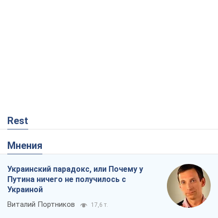
Rest
Мнения
Украинский парадокс, или Почему у
Путина ничего не получилось с
Украиной
Виталий Портников
17,6 т.