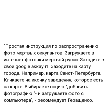
"Простая инструкция по распространению
фото мертвых оккупантов. Загружаете в
интернет фоточки мертвой русни. Заходите в
свой google аккаунт. Заходите на карту
города. Например, карта Санкт-Петербурга.
Кликаете на иконку заведения, которое есть
на карте. Выбираете опцию "добавить
фотографию "- и загружаете фото с
компьютера", - рекомендует Геращенко.