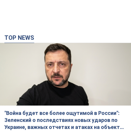
TOP NEWS
"Война будет все более ощутимой в России":
Зеленский о последствиях новых ударов по
Украине, важных отчетах и атаках на объекты