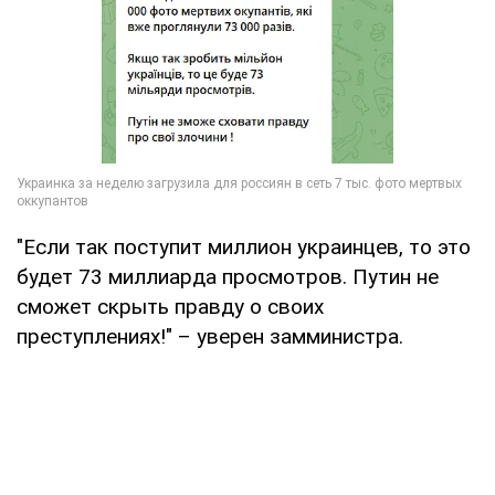
"Если так поступит миллион украинцев, то это
будет 73 миллиарда просмотров. Путин не
сможет скрыть правду о своих
преступлениях!" – уверен замминистра.