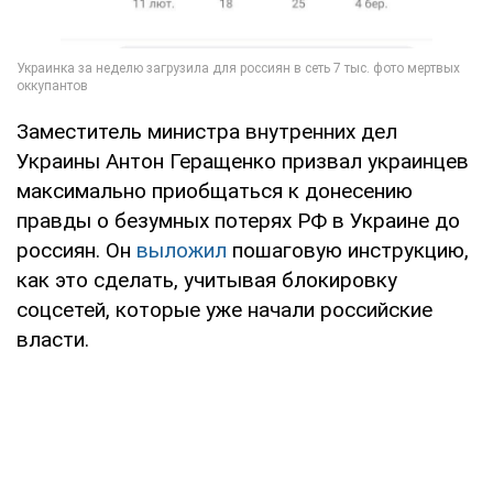
Заместитель министра внутренних дел
Украины Антон Геращенко призвал украинцев
максимально приобщаться к донесению
правды о безумных потерях РФ в Украине до
россиян. Он
выложил
пошаговую инструкцию,
как это сделать, учитывая блокировку
соцсетей, которые уже начали российские
власти.