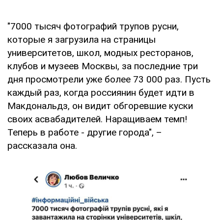
"7000 тысяч фотографий трупов русни,
которые я загрузила на страницы
университетов, школ, модных ресторанов,
клубов и музеев Москвы, за последние три
дня просмотрели уже более 73 000 раз. Пусть
каждый раз, когда россиянин будет идти в
Макдональдз, он видит обгоревшие куски
своих асвабадителей. Наращиваем темп!
Теперь в работе - другие города", –
рассказала она.