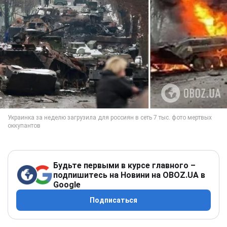
Будьте первыми в курсе главного –
подпишитесь на Новини на OBOZ.UA в
Google
Подписаться