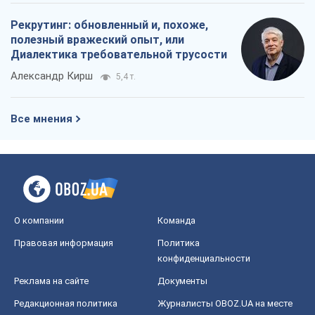
Рекрутинг: обновленный и, похоже,
полезный вражеский опыт, или
Диалектика требовательной трусости
Александр Кирш
5,4 т.
Все мнения
О компании
Команда
Правовая информация
Политика
конфиденциальности
Реклама на сайте
Документы
Редакционная политика
Журналисты OBOZ.UA на месте