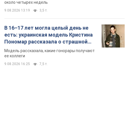
около четырех недель
9.08.2026 13:19
3,5 т.
В 16–17 лет могла целый день не
есть: украинская модель Кристина
Пономар рассказала о страшной
стороне модельной карьеры
Модель рассказала, какие гонорары получают
ее коллеги
9.08.2026 16:25
7,5 т.