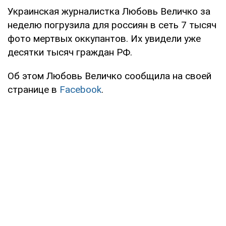
Украинская журналистка Любовь Величко за
неделю погрузила для россиян в сеть 7 тысяч
фото мертвых оккупантов. Их увидели уже
десятки тысяч граждан РФ.
Об этом Любовь Величко сообщила на своей
странице в
Facebook
.