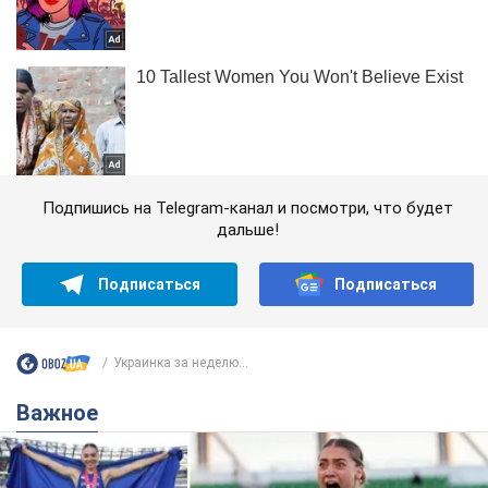
Подпишись на Telegram-канал и посмотри, что будет
дальше!
Подписаться
Подписаться
Украинка за неделю...
Важное