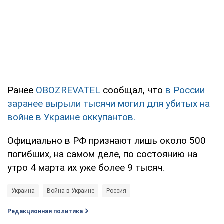
Ранее
OBOZREVATEL
сообщал, что
в России
заранее вырыли тысячи могил для убитых на
войне в Украине оккупантов.
Официально в РФ признают лишь около 500
погибших, на самом деле, по состоянию на
утро 4 марта их уже более 9 тысяч.
Украина
Война в Украине
Россия
Редакционная политика