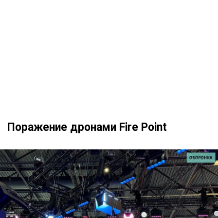
Поражение дронами Fire Point