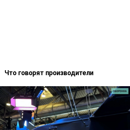
Что говорят производители