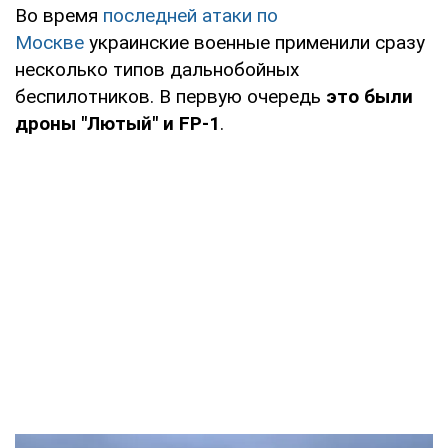
Во время
последней атаки по
Москве
украинские военные применили сразу
несколько типов дальнобойных
беспилотников. В первую очередь
это были
дроны "Лютый" и FP-1
.