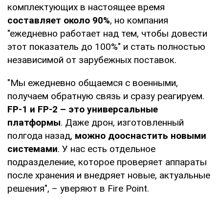
комплектующих в настоящее время
составляет около 90%
, но компания
"ежедневно работает над тем, чтобы довести
этот показатель до 100%" и стать полностью
независимой от зарубежных поставок.
"Мы ежедневно общаемся с военными,
получаем обратную связь и сразу реагируем.
FP-1 и FP-2 – это универсальные
платформы
. Даже дрон, изготовленный
полгода назад,
можно дооснастить новыми
системами
. У нас есть отдельное
подразделение, которое проверяет аппараты
после хранения и внедряет новые, актуальные
решения", – уверяют в Fire Point.