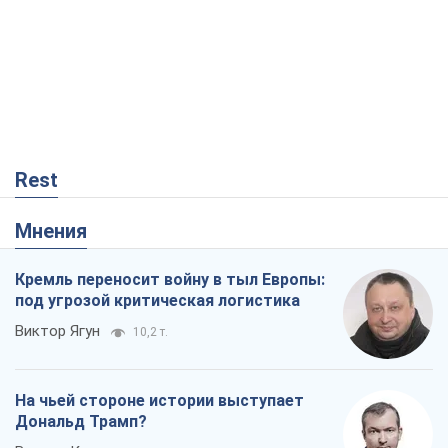
Rest
Мнения
Кремль переносит войну в тыл Европы:
под угрозой критическая логистика
Виктор Ягун
10,2 т.
На чьей стороне истории выступает
Дональд Трамп?