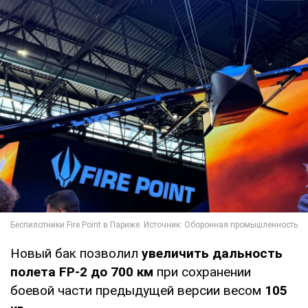
Новый бак позволил
увеличить дальность
полета FP-2 до 700 км
при сохранении
боевой части предыдущей версии весом
105