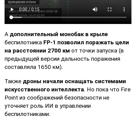
А
дополнительный монобак в крыле
беспилотника
FP-1 позволил
поражать цели
на расстоянии 2700 км
от точки запуска (в
предыдущей версии дальность поражения
составляла 1650 км).
Также
дроны начали оснащать системами
искусственного интеллекта
. Но пока что Fire
Point из соображений безопасности не
уточняет роль ИИ в управлении
беспилотниками.