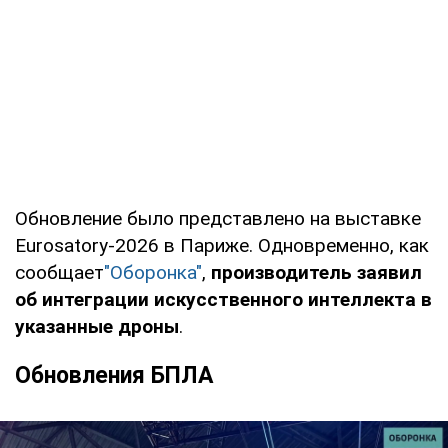
Обновление было представлено на выставке
Eurosatory-2026 в Париже. Одновременно, как
сообщает
"Оборонка"
,
производитель заявил
об интеграции искусственного интеллекта в
указанные дроны
.
Обновления БПЛА