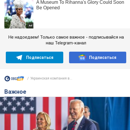
Не надоедаем! Только самое важное - подписывайся на
наш Telegram-канал
Подписаться
Подписаться
Украинская компания в...
Важное