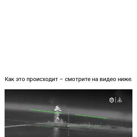
Как это происходит – смотрите на видео ниже.