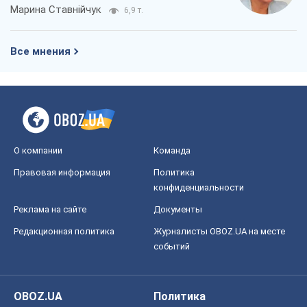
Марина Ставнійчук
6,9 т.
Все мнения
О компании
Команда
Правовая информация
Политика
конфиденциальности
Реклама на сайте
Документы
Редакционная политика
Журналисты OBOZ.UA на месте
событий
OBOZ.UA
Политика