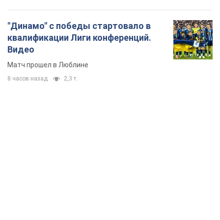
"Динамо" с победы стартовало в
квалификации Лиги конференций.
Видео
Матч прошел в Люблине
8 часов назад
2,3 т.