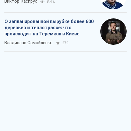
Виктор Каспрук
8,4 т.
О запланированной вырубке более 600
деревьев и теплотрассе: что
происходит на Теремках в Киеве
Владислав Самойленко
270