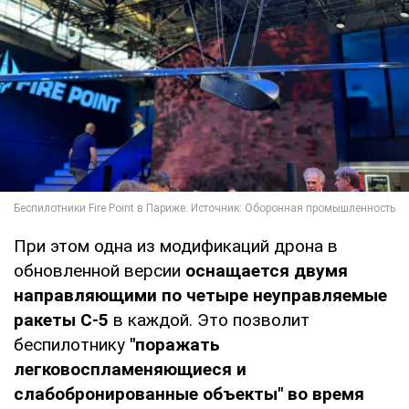
При этом одна из модификаций дрона в
обновленной версии
оснащается двумя
направляющими по четыре неуправляемые
ракеты С-5
в каждой. Это позволит
беспилотнику
"поражать
легковоспламеняющиеся и
слабобронированные объекты" во время