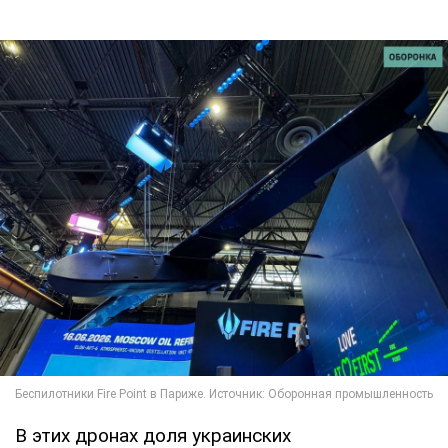
В этих дронах доля украинских