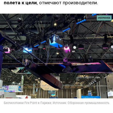
полета к цели
, отмечают производители.