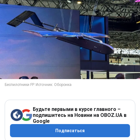
Будьте первыми в курсе главного –
подпишитесь на Новини на OBOZ.UA в
Google
Подписаться