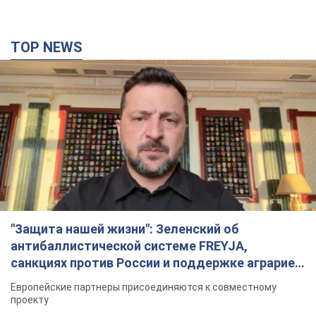
TOP NEWS
"Защита нашей жизни": Зеленский об
антибаллистической системе FREYJA,
санкциях против России и поддержке аграриев.
Видео
Европейские партнеры присоединяются к совместному
проекту