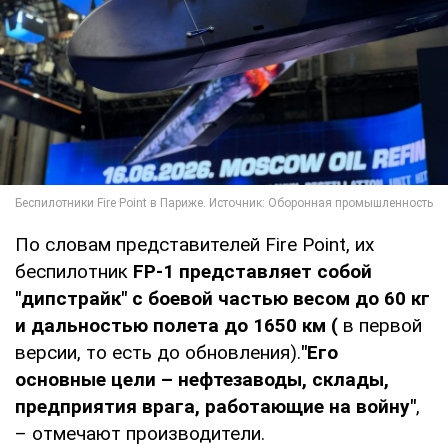
По словам представителей Fire Point, их
беспилотник
FP-1 представляет собой
"дипстрайк" с боевой частью весом до 60 кг
и дальностью полета до 1650 км (
в первой
версии, то есть до обновления).
"Его
основные цели – нефтезаводы, склады,
предприятия врага, работающие на войну"
,
– отмечают производители.