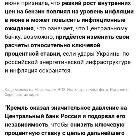
июня признала, что
резкий рост внутренних
цен на бензин повлиял на уровень инфляции
в июне и
может повысить инфляционные
ожидания
, что означает, что Центральному
банку, возможно,
придёется изменить свои
расчеты относительно ключевой
процентной ставки
, если удары Украины по
российской энергетической инфраструктуре
и инфляция сохранятся.
"Кремль оказал значительное давление на
Центральный банк России и
подорвал его
независимость
, чтобы
снизить ключевую
процентную ставку с целью
дальнейшего