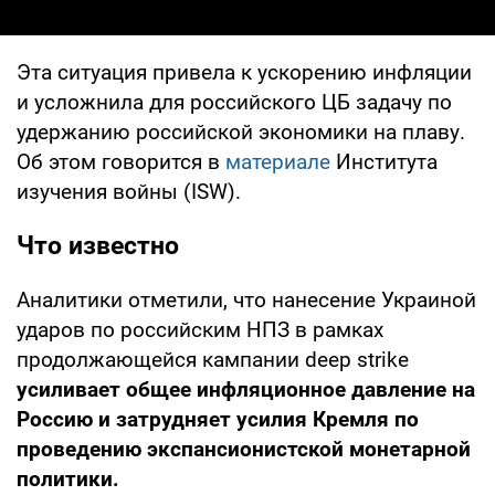
Эта ситуация привела к ускорению инфляции
и усложнила для российского ЦБ задачу по
удержанию российской экономики на плаву.
Об этом говорится в
материале
Института
изучения войны (ISW).
Что известно
Аналитики отметили, что нанесение Украиной
ударов по российским НПЗ в рамках
продолжающейся кампании deep strike
усиливает общее инфляционное давление на
Россию и затрудняет усилия Кремля по
проведению экспансионистской монетарной
политики.