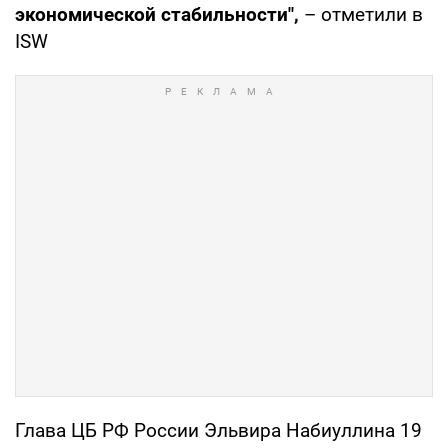
экономической стабильности",
– отметили в
ISW
Глава ЦБ РФ России Эльвира Набиуллина 19