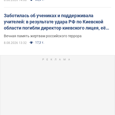
Заботилась об учениках и поддерживала
учителей: в результате удара РФ по Киевской
области погибли директор киевского лицея, её
муж и внук
Вечная память жертвам российского террора
17,3 т.
8.08.2026 13:32