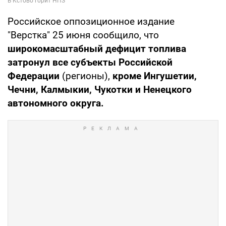
Российское оппозиционное издание
"Верстка" 25 июня сообщило, что
широкомасштабный дефицит топлива
затронул все субъекты Российской
Федерации
(регионы),
кроме Ингушетии,
Чечни, Калмыкии, Чукотки и Ненецкого
автономного округа.