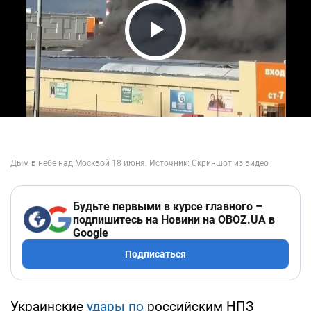
Play Video
Будьте первыми в курсе главного –
подпишитесь на Новини на OBOZ.UA в
Google
Подписаться
Украинские
удары по
российским НПЗ