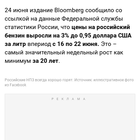
24 июня издание Bloomberg сообщило со
ссылкой на данные Федеральной службы
статистики России, что
цены на российский
бензин выросли на 3% до 0,95 доллара США
за литр
впериод
с 16 по 22 июня.
Это –
самый значительный недельный рост как
минимум
за 20 лет
.