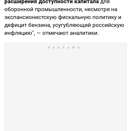
расширения доступности
капитала
для
оборонной промышленности, несмотря на
экспансионистскую фискальную политику и
дефицит бензина, усугубляющий российскую
инфляцию", — отмечают аналитики.