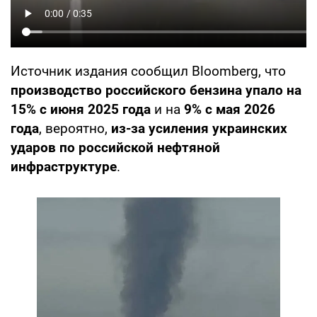
Источник издания сообщил Bloomberg, что
производство российского бензина упало на
15% с июня 2025 года
и на
9% с мая 2026
года
, вероятно,
из-за усиления украинских
ударов по российской нефтяной
инфраструктуре
.