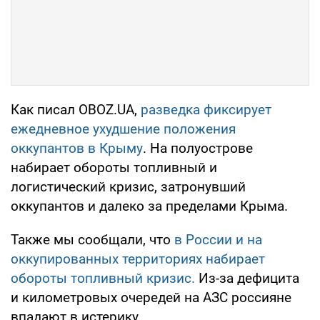
Как писал OBOZ.UA,
разведка фиксирует
ежедневное ухудшение положения
оккупантов в Крыму
. На полуострове
набирает обороты топливный и
логистический кризис, затронувший
оккупантов и далеко за пределами Крыма.
Также мы сообщали, что
в России и на
оккупированных территориях набирает
обороты топливный кризис.
Из-за дефицита
и километровых очередей на АЗС россияне
впадают в истерику.