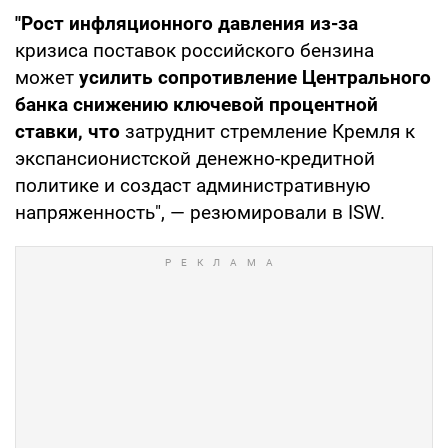
"Рост инфляционного давления из-за
кризиса поставок российского бензина
может
усилить сопротивление Центрального
банка снижению ключевой процентной
ставки, что
затруднит стремление Кремля к
экспансионистской денежно-кредитной
политике и создаст административную
напряженность", — резюмировали в ISW.