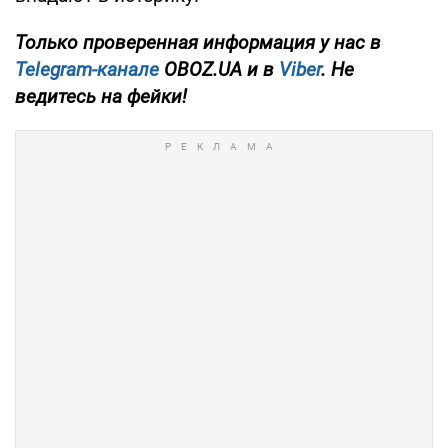
Только проверенная информация у нас в
Telegram-канале
OBOZ.UA и в
Viber
. Не
ведитесь на фейки!