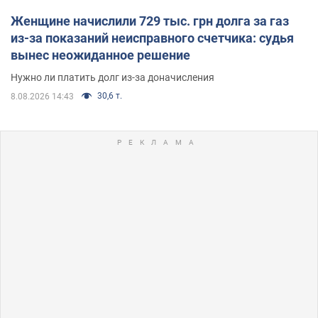
Женщине начислили 729 тыс. грн долга за газ
из-за показаний неисправного счетчика: судья
вынес неожиданное решение
Нужно ли платить долг из-за доначисления
30,6 т.
8.08.2026 14:43