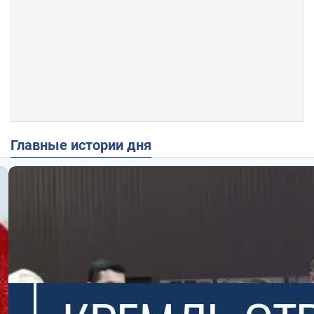
Главные истории дня