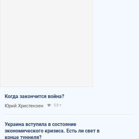
Когда закончится война?
Юрий Христензен
5,9 т.
Украина вступила в состояние
экономического кризиса. Есть ли свет в
конце туннеля?