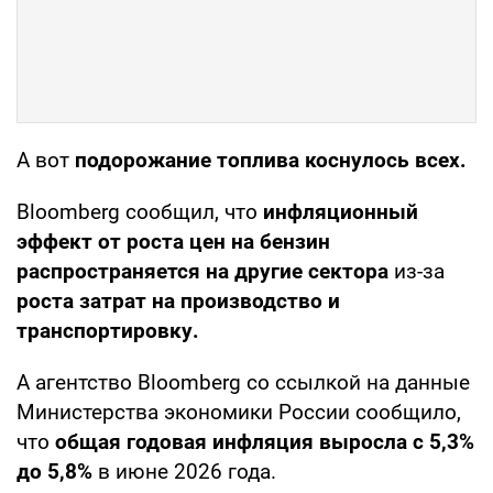
А вот
подорожание топлива коснулось всех.
Bloomberg сообщил, что
инфляционный
эффект от роста цен на бензин
распространяется на другие сектора
из-за
роста затрат на производство и
транспортировку.
А агентство Bloomberg со ссылкой на данные
Министерства экономики России сообщило,
что
общая годовая инфляция выросла с 5,3%
до 5,8%
в июне 2026 года.