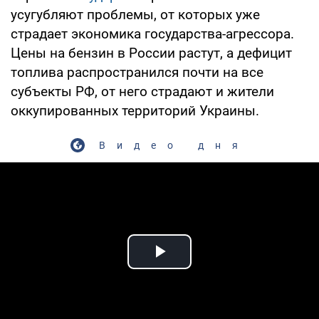
усугубляют проблемы, от которых уже
страдает экономика государства-агрессора.
Цены на бензин в России растут, а дефицит
топлива распространился почти на все
субъекты РФ, от него страдают и жители
оккупированных территорий Украины.
Видео дня
Play Video