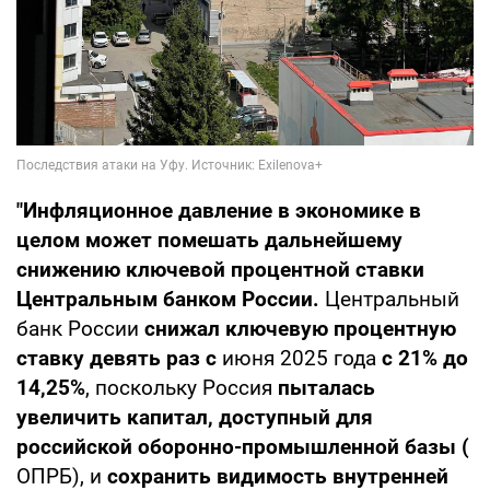
"Инфляционное давление в экономике в
целом
может помешать дальнейшему
снижению ключевой процентной ставки
Центральным банком России.
Центральный
банк России
снижал ключевую процентную
ставку девять раз с
июня 2025 года
с 21% до
14,25%
, поскольку Россия
пыталась
увеличить капитал, доступный для
российской оборонно-промышленной базы (
ОПРБ), и
сохранить видимость внутренней