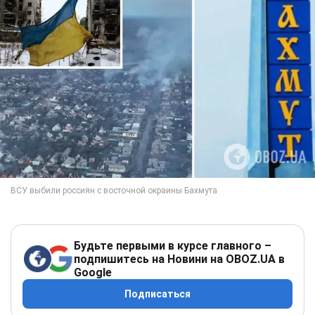
Будьте первыми в курсе главного –
подпишитесь на Новини на OBOZ.UA в
Google
Подписаться