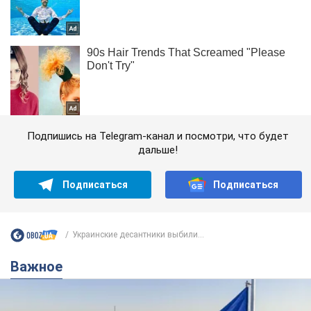
Подпишись на Telegram-канал и посмотри, что будет
дальше!
Подписаться
Подписаться
Украинские десантники выбили...
Важное