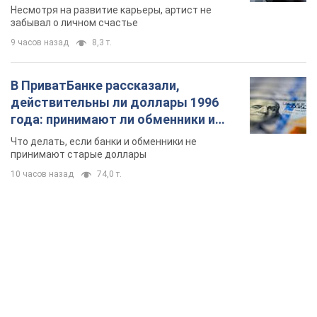
Несмотря на развитие карьеры, артист не
забывал о личном счастье
9 часов назад
8,3 т.
В ПриватБанке рассказали,
действительны ли доллары 1996
года: принимают ли обменники и
банки такие купюры
Что делать, если банки и обменники не
принимают старые доллары
10 часов назад
74,0 т.