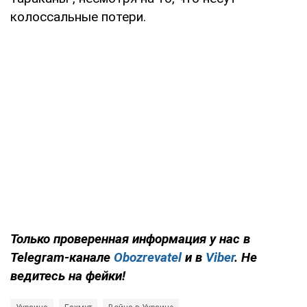
колоссальные потери.
Только проверенная информация у нас в
Telegram-канале
Obozrevatel
и в
Viber
. Не
ведитесь на фейки!