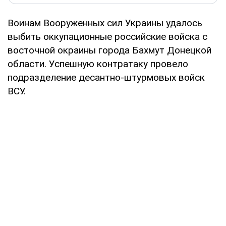
Воинам Вооруженных сил Украины удалось
выбить оккупационные российские войска с
восточной окраины города Бахмут Донецкой
области. Успешную контратаку провело
подразделение десантно-штурмовых войск
ВСУ.