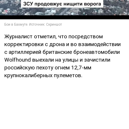
Журналист отметил, что посредством
корректировки с дрона и во взаимодействии
с артиллерией британские бронеавтомобили
Wolfhound выехали на улицы и зачистили
российскую пехоту огнем 12,7-мм
крупнокалиберных пулеметов.