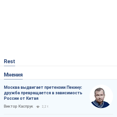
Rest
Мнения
Москва выдвигает претензии Пекину:
дружба превращается в зависимость
России от Китая
Виктор Каспрук
2,2 т.