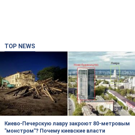
TOP NEWS
Киево-Печерскую лавру закроют 80-метровым
"монстром"? Почему киевские власти