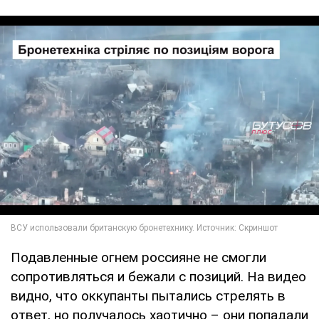
Подавленные огнем россияне не смогли
сопротивляться и бежали с позиций. На видео
видно, что оккупанты пытались стрелять в
ответ, но получалось хаотично – они попадали