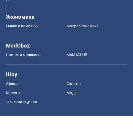
Экономика
Рынки и компании
Mакроэкономика
MedOboz
Новости медицины
MAMACLUB
Шоу
Афиша
Сплетни
Красота
Мода
Женский Журнал