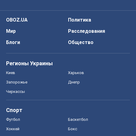
OBOZ.UA
Политика
Мир
Расследования
Блоги
Общество
Регионы Украины
Киев
Харьков
Запорожье
Днепр
Черкассы
Спорт
Футбол
Баскетбол
Хоккей
Бокс