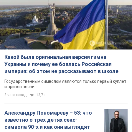
Какой была оригинальная версия гимна
Украины и почему ее боялась Российская
империя: об этом не рассказывают в школе
Государственным символом являются только первый куплет
и припев песни
3 часа назад
13,7 т.
Александру Пономареву – 53: что
известно о трех детях секс-
символа 90-х и как они выглядят