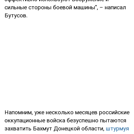
сильные стороны боевой машины", – написал
Бутусов.
Напомним, уже несколько месяцев российские
оккупационные войска безуспешно пытаются
захватить Бахмут Донецкой области,
штурмуя