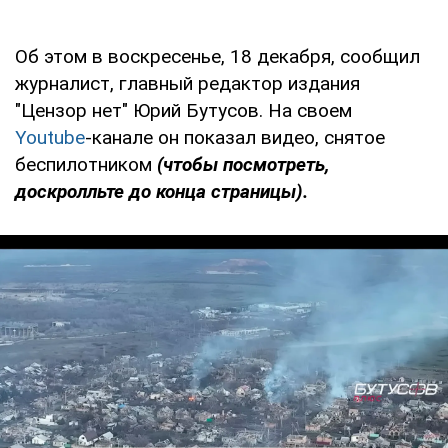
Об этом в воскресенье, 18 декабря, сообщил
журналист, главный редактор издания
"Цензор нет" Юрий Бутусов. На своем
Youtube
-канале он показал видео, снятое
беспилотником
(чтобы посмотреть,
доскролльте до конца страницы).