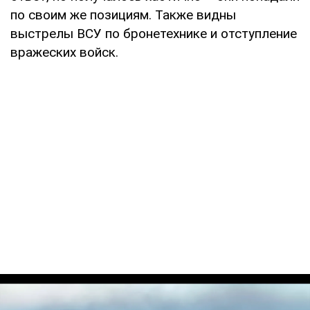
по своим же позициям. Также видны
выстрелы ВСУ по бронетехнике и отступление
вражеских войск.