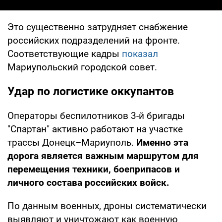
Это существенно затрудняет снабжение
российских подразделений на фронте.
Соответствующие кадры
показал
Мариупольский городской совет.
Удар по логистике оккупантов
Операторы беспилотников 3-й бригады
"Спартан" активно работают на участке
трассы Донецк–Мариуполь.
Именно эта
дорога является важным маршрутом для
перемещения техники, боеприпасов и
личного состава российских войск.
По данным военных, дроны систематически
выявляют и уничтожают как военную