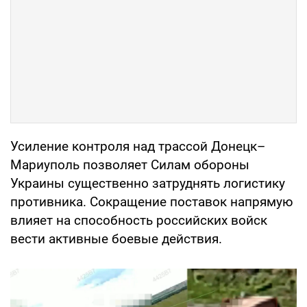
Усиление контроля над трассой Донецк–
Мариуполь позволяет Силам обороны
Украины существенно затруднять логистику
противника. Сокращение поставок напрямую
влияет на способность российских войск
вести активные боевые действия.