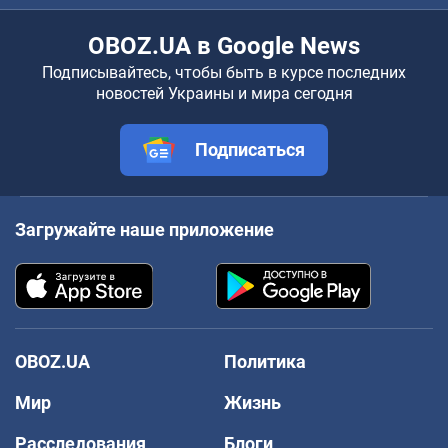
OBOZ.UA в Google News
Подписывайтесь, чтобы быть в курсе последних
новостей Украины и мира сегодня
Подписаться
Загружайте наше приложение
OBOZ.UA
Политика
Мир
Жизнь
Расследования
Блоги