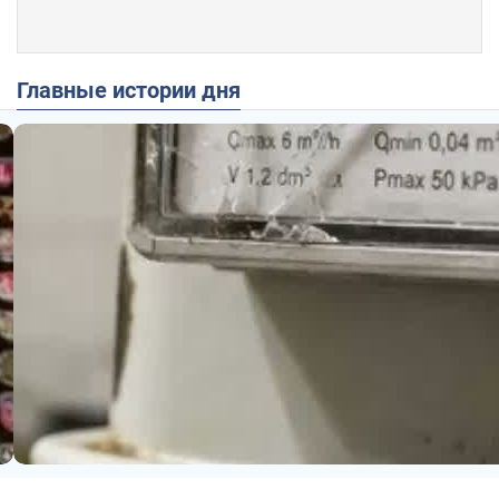
Главные истории дня