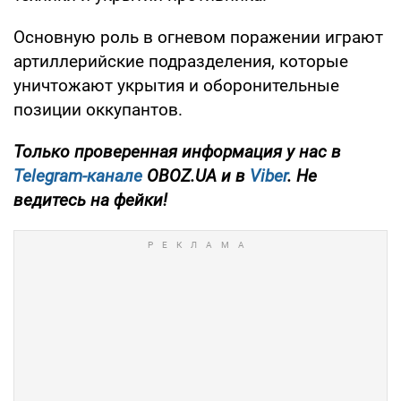
Основную роль в огневом поражении играют
артиллерийские подразделения, которые
уничтожают укрытия и оборонительные
позиции оккупантов.
Только проверенная информация у нас в
Telegram-канале
OBOZ.UA и в
Viber
. Не
ведитесь на фейки!