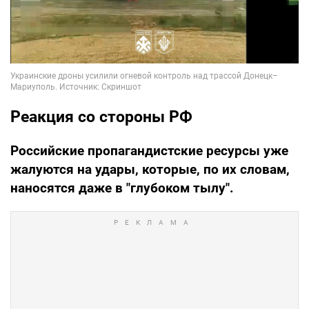
Реакция со стороны РФ
Российские пропагандистские ресурсы уже
жалуются на удары, которые, по их словам,
наносятся даже в "глубоком тылу".