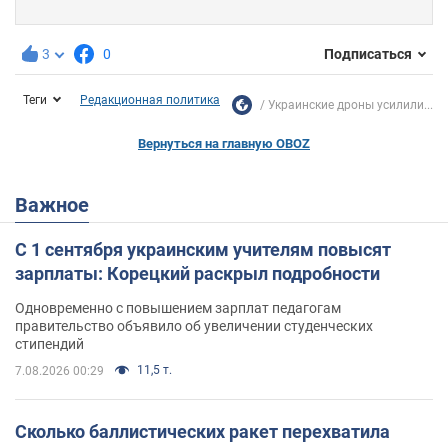
3
0
Подписаться
Теги
Редакционная политика
Украинские дроны усилили...
Вернуться на главную OBOZ
Важное
С 1 сентября украинским учителям повысят
зарплаты: Корецкий раскрыл подробности
Одновременно с повышением зарплат педагогам
правительство объявило об увеличении студенческих
стипендий
11,5 т.
7.08.2026 00:29
Сколько баллистических ракет перехватила