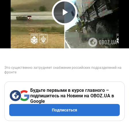
Play Video
Будьте первыми в курсе главного –
подпишитесь на Новини на OBOZ.UA в
Google
Подписаться