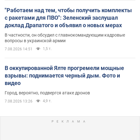
"Работаем над тем, чтобы получить комплекты
с ракетами для ПВО": Зеленский заслушал
доклад Драпатого и объявил о новых мерах
В частности, он обсудил с главнокомандующим кадровые
вопросы в украинской армии
1,5 т.
7.08.2026 14:51
В оккупированной Ялте прогремели мощные
взрывы: поднимается черный дым. Фото и
видео
Город, вероятно, подвергся атаке дронов
4,9 т.
7.08.2026 13:26