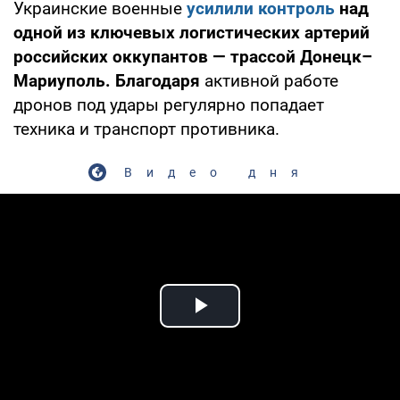
Украинские военные
усилили контроль
над
одной из ключевых логистических артерий
российских оккупантов — трассой Донецк–
Мариуполь. Благодаря
активной работе
дронов под удары регулярно попадает
техника и транспорт противника.
Видео дня
Play Video