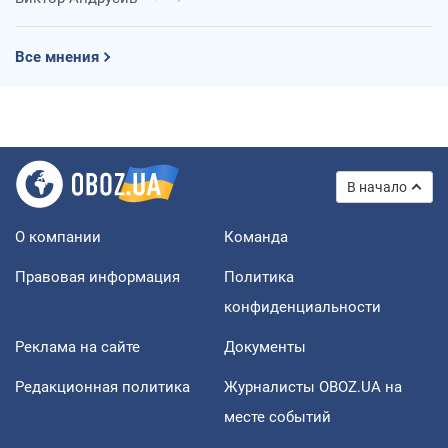
Все мнения
В начало
О компании
Команда
Правовая информация
Политика
конфиденциальности
Реклама на сайте
Документы
Редакционная политика
Журналисты OBOZ.UA на
месте событий