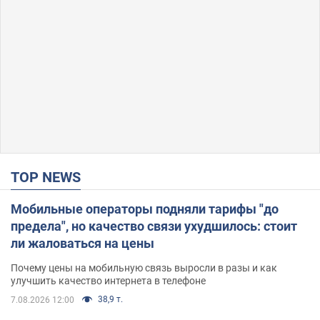
TOP NEWS
Мобильные операторы подняли тарифы "до
предела", но качество связи ухудшилось: стоит
ли жаловаться на цены
Почему цены на мобильную связь выросли в разы и как
улучшить качество интернета в телефоне
38,9 т.
7.08.2026 12:00