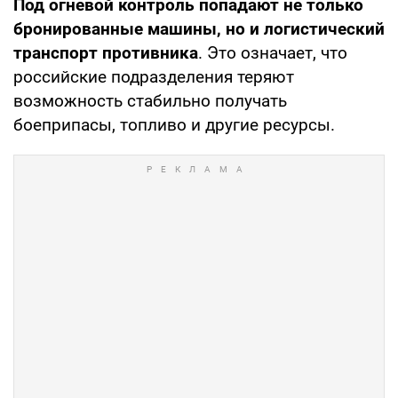
Под огневой контроль попадают не только
бронированные машины, но и логистический
транспорт противника
. Это означает, что
российские подразделения теряют
возможность стабильно получать
боеприпасы, топливо и другие ресурсы.