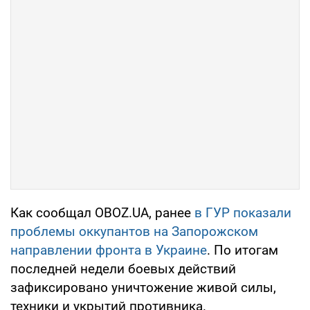
Как сообщал OBOZ.UA, ранее
в ГУР показали
проблемы оккупантов на Запорожском
направлении фронта в Украине
. По итогам
последней недели боевых действий
зафиксировано уничтожение живой силы,
техники и укрытий противника.