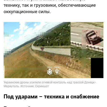
технику, так и грузовики, обеспечивающие
оккупационные силы.
Под ударами – техника и снабжение