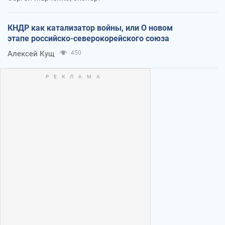
КНДР как катализатор войны, или О новом
этапе российско-северокорейского союза
Алексей Кущ
450