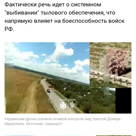
Фактически речь идет о системном
"выбивании" тылового обеспечения, что
напрямую влияет на боеспособность войск
РФ.