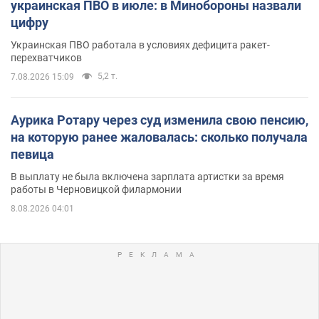
украинская ПВО в июле: в Минобороны назвали
цифру
Украинская ПВО работала в условиях дефицита ракет-
перехватчиков
5,2 т.
7.08.2026 15:09
Аурика Ротару через суд изменила свою пенсию,
на которую ранее жаловалась: сколько получала
певица
В выплату не была включена зарплата артистки за время
работы в Черновицкой филармонии
8.08.2026 04:01