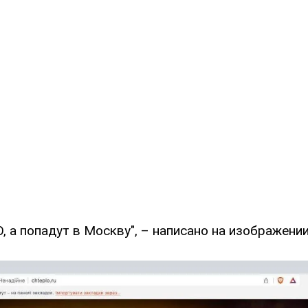
, а попадут в Москву", – написано на изображении