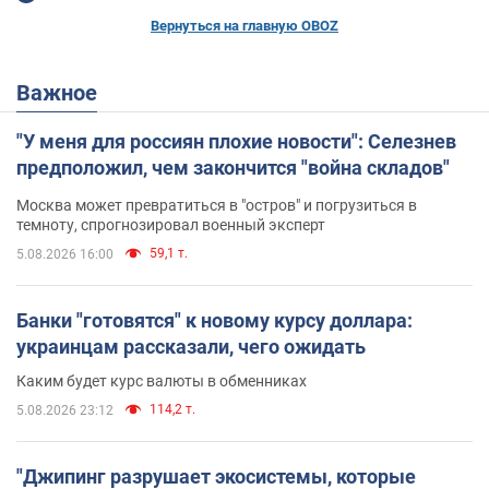
Вернуться на главную OBOZ
Важное
"У меня для россиян плохие новости": Селезнев
предположил, чем закончится "война складов"
Москва может превратиться в "остров" и погрузиться в
темноту, спрогнозировал военный эксперт
59,1 т.
5.08.2026 16:00
Банки "готовятся" к новому курсу доллара:
украинцам рассказали, чего ожидать
Каким будет курс валюты в обменниках
114,2 т.
5.08.2026 23:12
"Джипинг разрушает экосистемы, которые