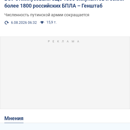
более 1800 российских БПЛА – Генштаб
Численность путинской армии сокращается
15,9 т.
6.08.2026 06:32
Мнения