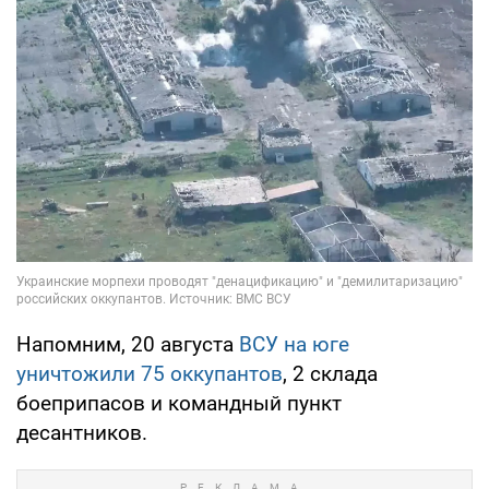
Напомним, 20 августа
ВСУ на юге
уничтожили 75 оккупантов
, 2 склада
боеприпасов и командный пункт
десантников.