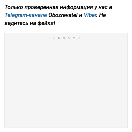
Только проверенная информация у нас в
Telegram-канале
Obozrevatel и
Viber
. Не
ведитесь на фейки!