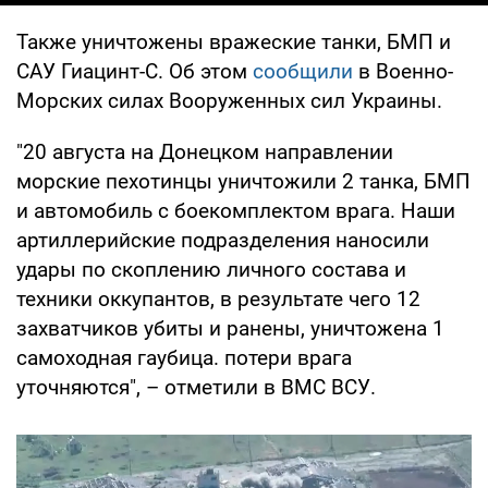
Также уничтожены вражеские танки, БМП и
САУ Гиацинт-С. Об этом
сообщили
в Военно-
Морских силах Вооруженных сил Украины.
"20 августа на Донецком направлении
морские пехотинцы уничтожили 2 танка, БМП
и автомобиль с боекомплектом врага. Наши
артиллерийские подразделения наносили
удары по скоплению личного состава и
техники оккупантов, в результате чего 12
захватчиков убиты и ранены, уничтожена 1
самоходная гаубица. потери врага
уточняются", – отметили в ВМС ВСУ.