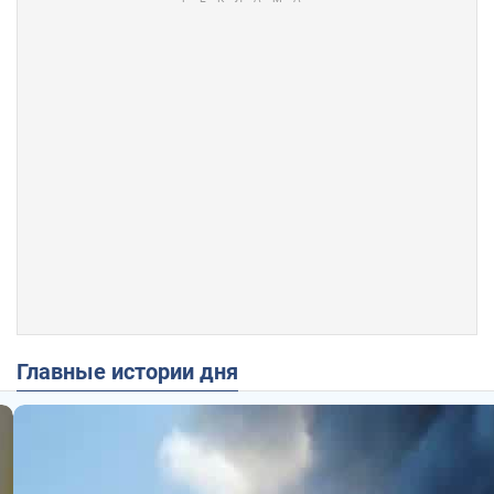
Главные истории дня