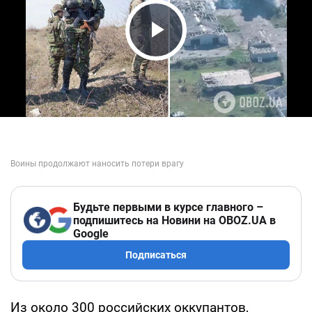
Play Video
Будьте первыми в курсе главного –
подпишитесь на Новини на OBOZ.UA в
Google
Подписаться
Из около 300 российских оккупантов,