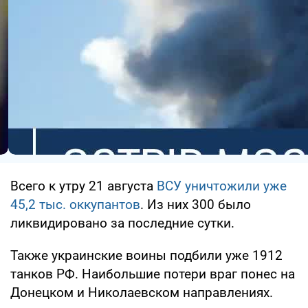
Всего к утру 21 августа
ВСУ уничтожили уже
45,2 тыс. оккупантов
. Из них 300 было
ликвидировано за последние сутки.
Также украинские воины подбили уже 1912
танков РФ. Наибольшие потери враг понес на
Донецком и Николаевском направлениях.