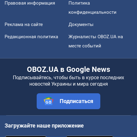
Правовая информация
Политика
конфиденциальности
Реклама на сайте
Документы
Редакционная политика
Журналисты OBOZ.UA на
месте событий
OBOZ.UA в Google News
Подписывайтесь, чтобы быть в курсе последних
новостей Украины и мира сегодня
Подписаться
Загружайте наше приложение