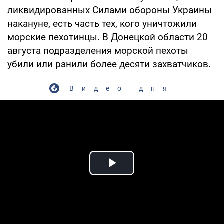
ликвидированных Силами обороны Украины
накануне, есть часть тех, кого уничтожили
морские пехотинцы. В Донецкой области 20
августа подразделения морской пехоты
убили или ранили более десяти захватчиков.
Видео дня
Play Video