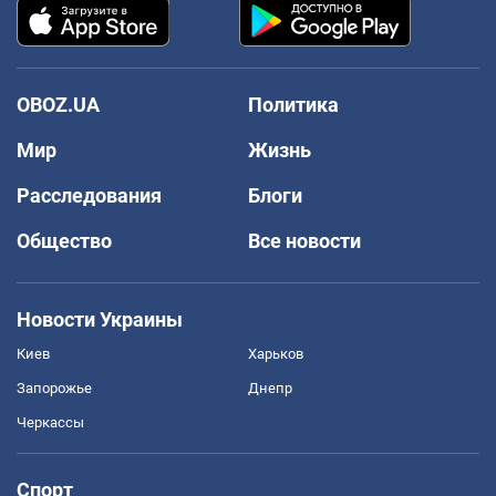
OBOZ.UA
Политика
Мир
Жизнь
Расследования
Блоги
Общество
Все новости
Новости Украины
Киев
Харьков
Запорожье
Днепр
Черкассы
Спорт