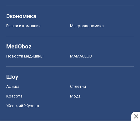
Экономика
Рынки и компании
Mакроэкономика
MedOboz
Новости медицины
MAMACLUB
Шоу
Афиша
Сплетни
Красота
Мода
Женский Журнал