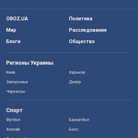
OBOZ.UA
Политика
Мир
Расследования
Блоги
Общество
Регионы Украины
Киев
Харьков
Запорожье
Днепр
Черкассы
Спорт
Футбол
Баскетбол
Хоккей
Бокс