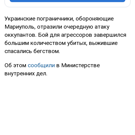
Украинские пограничники, обороняющие
Мариуполь, отразили очередную атаку
оккупантов. Бой для агрессоров завершился
большим количеством убитых, выжившие
спасались бегством.
Об этом
сообщили
в Министерстве
внутренних дел.