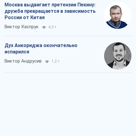
Москва выдвигает претензии Пекину:
дружба превращается в зависимость
России от Китая
Виктор Каспрук
6,5 т.
Дух Анкориджа окончательно
испарился
Виктор Андрусив
1,2 т.