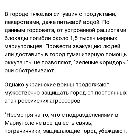
В городе тяжелая ситуация с продуктами,
лекарствами, даже питьевой водой. По
данным горсовета, от устроенной рашистами
блокады погибли около 1,5 тысяч мирных
мариупольцев. Провести эвакуацию людей
или доставить в город гуманитарную помощь
оккупанты не позволяют, "зеленые коридоры"
они обстреливают.
Однако украинские воины продолжают
мужественно защищать город от постоянных
атак российских агрессоров.
"Несмотря на то, что с подразделениями в
Мариуполе не всегда есть связь,
пограничники, защищающие город убеждают,