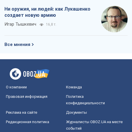
Ни оружия, ни людей: как Лукашенко
создает новую армию
Игар Тышкевич
16,8 т.
Все мнения
О компании
Команда
Правовая информация
Политика
конфиденциальности
Реклама на сайте
Документы
Редакционная политика
Журналисты OBOZ.UA на месте
событий