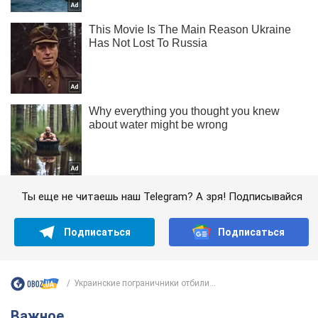
Ты еще не читаешь наш Telegram? А зря! Подписывайся
Подписаться
Подписаться
Украинские пограничники отбили...
Важное