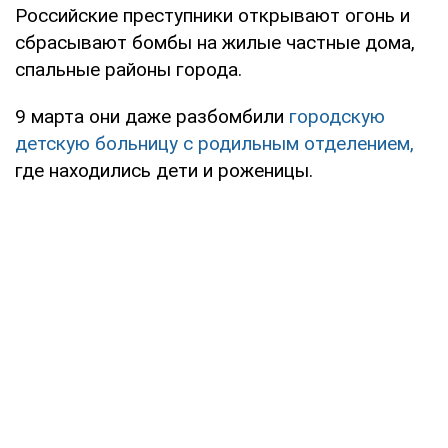
Российские преступники открывают огонь и
сбрасывают бомбы на жилые частные дома,
спальные районы города.
9 марта они даже разбомбили
городскую
детскую больницу с родильным отделением,
где находились дети и роженицы.