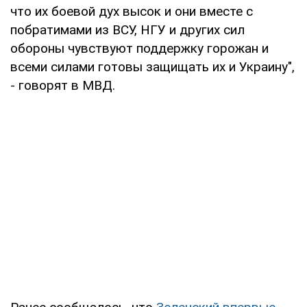
что их боевой дух высок и они вместе с
побратимами из ВСУ, НГУ и других сил
обороны чувствуют поддержку горожан и
всеми силами готовы защищать их и Украину",
- говорят в МВД.