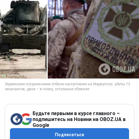
Будьте первыми в курсе главного –
подпишитесь на Новини на OBOZ.UA в
Google
Подписаться