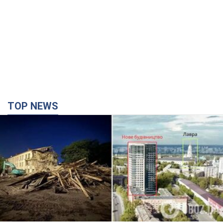
TOP NEWS