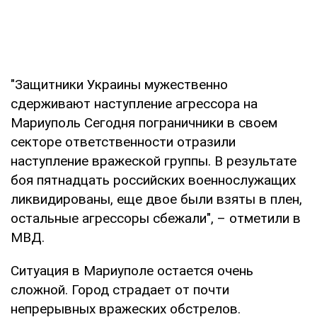
"Защитники Украины мужественно
сдерживают наступление агрессора на
Мариуполь Сегодня пограничники в своем
секторе ответственности отразили
наступление вражеской группы. В результате
боя пятнадцать российских военнослужащих
ликвидированы, еще двое были взяты в плен,
остальные агрессоры сбежали", – отметили в
МВД.
Ситуация в Мариуполе остается очень
сложной. Город страдает от почти
непрерывных вражеских обстрелов.