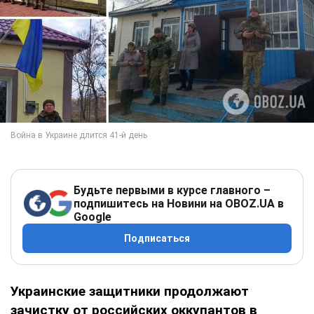
Будьте первыми в курсе главного –
подпишитесь на Новини на OBOZ.UA в
Google
Подписаться
Украинские защитники продолжают
зачистку от российских оккупантов в