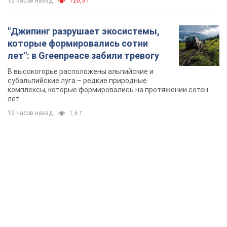
12 часов назад
1,6 т.
TOP NEWS