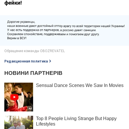
фейки!
Редакционная политика