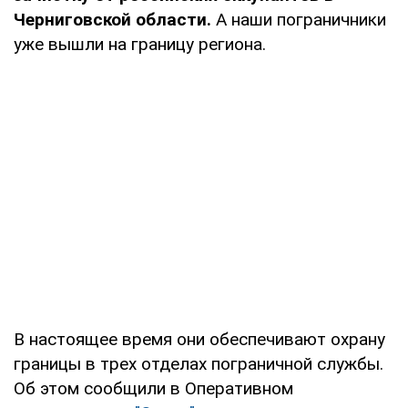
Черниговской области.
А наши пограничники
уже вышли на границу региона.
В настоящее время они обеспечивают охрану
границы в трех отделах пограничной службы.
Об этом сообщили в Оперативном