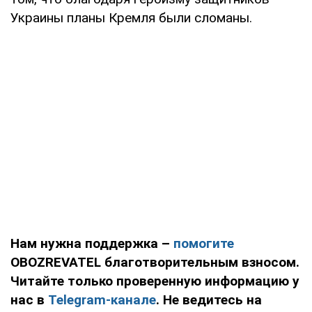
Украины планы Кремля были сломаны.
Нам нужна поддержка –
помогите
OBOZREVATEL благотворительным взносом.
Читайте только проверенную информацию у
нас в
Telegram-канале
. Не ведитесь на