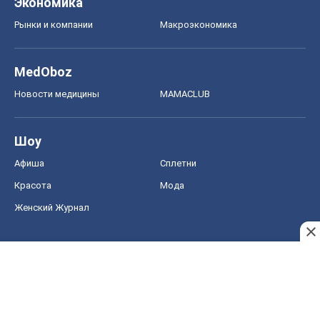
Афиша
Сплетни
Красота
Мода
Женский Журнал