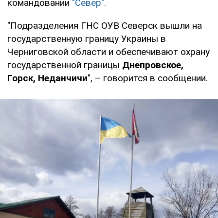
командовании
"Север".
"Подразделения ГНС ОУВ Северск вышли на
государственную границу Украины в
Черниговской области и обеспечивают охрану
государственной границы
Днепровское,
Горск, Неданчичи
", – говорится в сообщении.