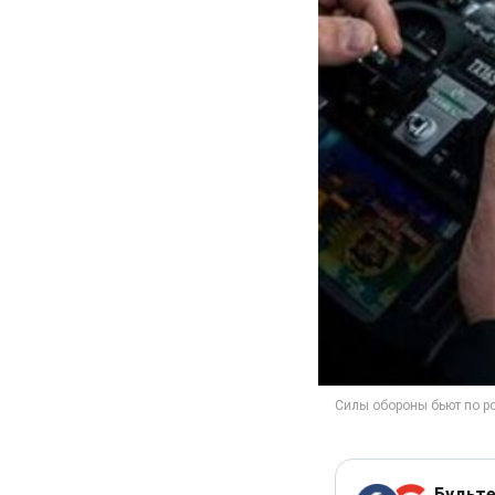
Будьте