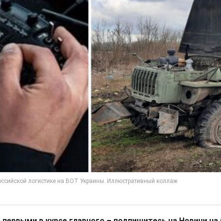
 первыми в курсе главного – подпишитесь на Новини на