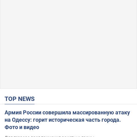
TOP NEWS
Армия России совершила массированную атаку
на Одессу: горит историческая часть города.
Фото и видео