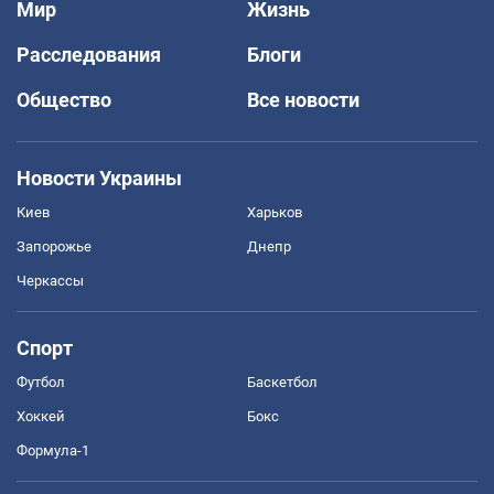
Мир
Жизнь
Расследования
Блоги
Общество
Все новости
Новости Украины
Киев
Харьков
Запорожье
Днепр
Черкассы
Спорт
Футбол
Баскетбол
Хоккей
Бокс
Формула-1