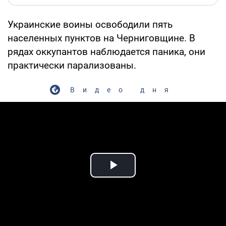
Украинские воины освободили пять
населенных пунктов на Черниговщине. В
рядах оккупантов наблюдается паника, они
практически парализованы.
Видео дня
Play Video