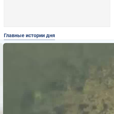
Главные истории дня