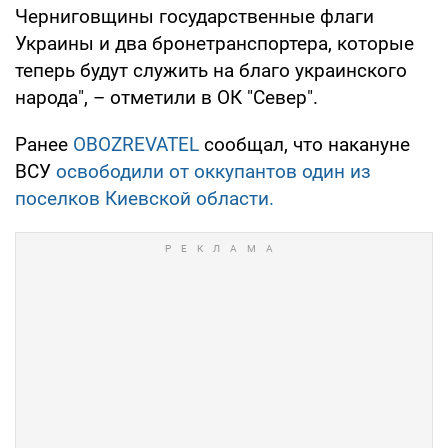
Черниговщины государственные флаги
Украины и два бронетранспортера, которые
теперь будут служить на благо украинского
народа", – отметили в ОК "Север".
Ранее
OBOZREVATEL
сообщал, что накануне
ВСУ
освободили от оккупантов один из
поселков Киевской области.