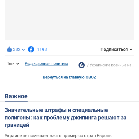
382
1198
Подписаться
Теги
Редакционная политика
Украинские военные на...
Вернуться на главную OBOZ
Важное
Значительные штрафы и специальные
полигоны: как проблему джипинга решают за
границей
Украине не помешает взять пример со стран Европы