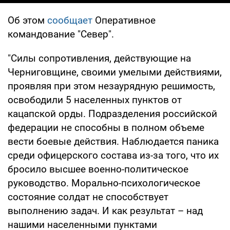
Об этом
сообщает
Оперативное
командование "Север".
"Силы сопротивления, действующие на
Черниговщине, своими умелыми действиями,
проявляя при этом незаурядную решимость,
освободили 5 населенных пунктов от
кацапской орды. Подразделения российской
федерации не способны в полном объеме
вести боевые действия. Наблюдается паника
среди офицерского состава из-за того, что их
бросило высшее военно-политическое
руководство. Морально-психологическое
состояние солдат не способствует
выполнению задач. И как результат – над
нашими населенными пунктами