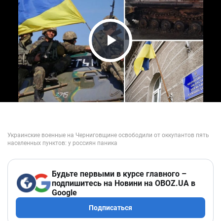
Play Video
Будьте первыми в курсе главного –
подпишитесь на Новини на OBOZ.UA в
Google
Подписаться