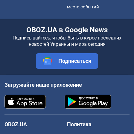
месте событий
OBOZ.UA в Google News
Подписывайтесь, чтобы быть в курсе последних
новостей Украины и мира сегодня
Подписаться
Загружайте наше приложение
OBOZ.UA
Политика