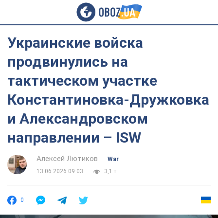
Украинские войска
продвинулись на
тактическом участке
Константиновка-Дружковка
и Александровском
направлении – ISW
Алексей Лютиков
War
13.06.2026 09:03
3,1 т.
0