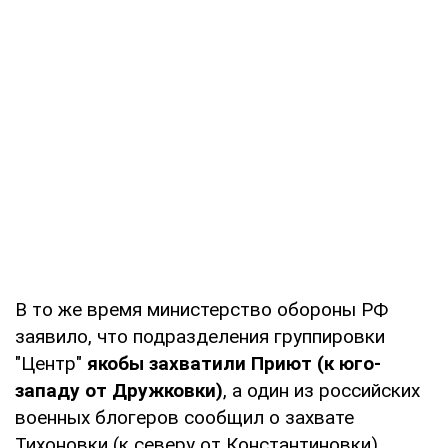
В то же время министерство обороны РФ
заявило, что подразделения группировки
"Центр"
якобы захватили Приют (к юго-
западу от Дружковки)
, а один из российских
военных блогеров сообщил о захвате
Тихоновки (к северу от Константиновки).