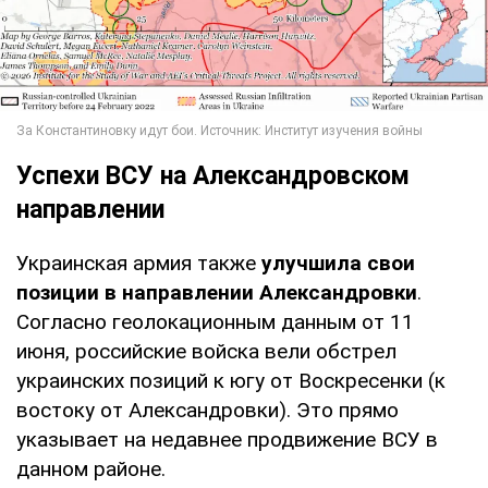
Успехи ВСУ на Александровском
направлении
Украинская армия также
улучшила свои
позиции в направлении Александровки
.
Согласно геолокационным данным от 11
июня, российские войска вели обстрел
украинских позиций к югу от Воскресенки (к
востоку от Александровки). Это прямо
указывает на недавнее продвижение ВСУ в
данном районе.