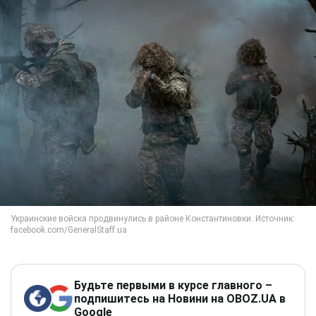
Будьте первыми в курсе главного –
подпишитесь на Новини на OBOZ.UA в
Google