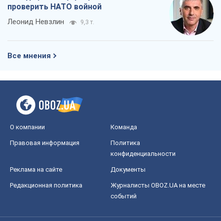
проверить НАТО войной
Леонид Невзлин
9,3 т.
Все мнения
О компании
Команда
Правовая информация
Политика
конфиденциальности
Реклама на сайте
Документы
Редакционная политика
Журналисты OBOZ.UA на месте
событий