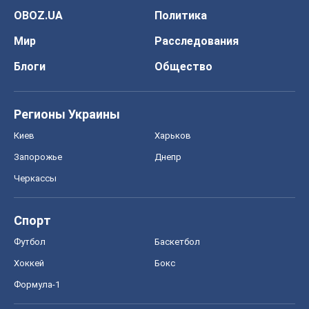
OBOZ.UA
Политика
Мир
Расследования
Блоги
Общество
Регионы Украины
Киев
Харьков
Запорожье
Днепр
Черкассы
Спорт
Футбол
Баскетбол
Хоккей
Бокс
Формула-1