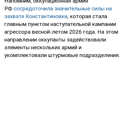
Напомним, оккупационная армия
РФ
сосредоточила значительные силы на
захвате Константиновки
, которая стала
главным пунктом наступательной кампании
агрессора весной-летом 2026 года. На этом
направлении оккупанты задействовали
элементы нескольких армий и
укомплектовали штурмовые подразделения.