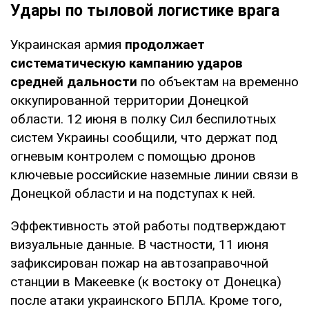
Удары по тыловой логистике врага
Украинская армия
продолжает
систематическую кампанию ударов
средней дальности
по объектам на временно
оккупированной территории Донецкой
области. 12 июня в полку Сил беспилотных
систем Украины сообщили, что держат под
огневым контролем с помощью дронов
ключевые российские наземные линии связи в
Донецкой области и на подступах к ней.
Эффективность этой работы подтверждают
визуальные данные. В частности, 11 июня
зафиксирован пожар на автозаправочной
станции в Макеевке (к востоку от Донецка)
после атаки украинского БПЛА. Кроме того,