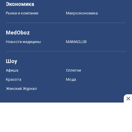
Экономика
Рынки и компании
Mакроэкономика
MedOboz
Новости медицины
MAMACLUB
Шоу
Афиша
Сплетни
Красота
Мода
Женский Журнал