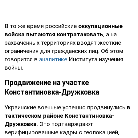
В то же время российские
оккупационные
войска пытаются контратаковать
, а на
захваченных территориях вводят жесткие
ограничения для гражданских лиц. Об этом
говорится в
аналитике
Института изучения
войны.
Продвижение на участке
Константиновка-Дружковка
Украинские военные успешно продвинулись
в
тактическом районе Константиновка-
Дружковка
. Это подтверждают
верифицированные кадры с геолокацией,