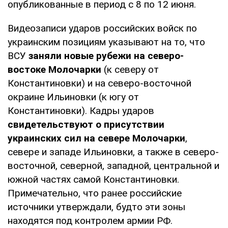
опубликованные в период с 8 по 12 июня.
Видеозаписи ударов российских войск по
украинским позициям указывают на то, что
ВСУ
заняли новые рубежи на северо-
востоке Молочарки
(к северу от
Константиновки) и на северо-восточной
окраине Ильиновки (к югу от
Константиновки). Кадры ударов
свидетельствуют о присутствии
украинских сил на севере Молочарки
,
севере и западе Ильиновки, а также в северо-
восточной, северной, западной, центральной и
южной частях самой Константиновки.
Примечательно, что ранее российские
источники утверждали, будто эти зоны
находятся под контролем армии РФ.