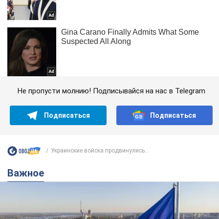
Не пропусти молнию! Подписывайся на нас в Telegram
Подписаться
Подписаться
Украинские войска продвинулись...
Важное