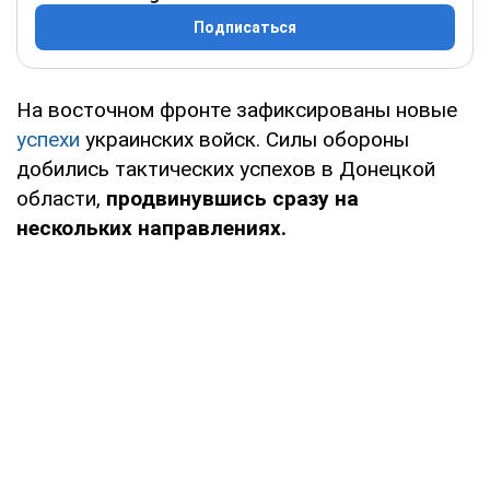
Подписаться
На восточном фронте зафиксированы новые
успехи
украинских войск. Силы обороны
добились тактических успехов в Донецкой
области,
продвинувшись сразу на
нескольких направлениях.