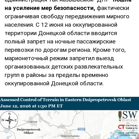
на усиление мер безопасности,
фактически
ограничивая свободу передвижения мирного
населения. С 12 июня на оккупированной
территории Донецкой области вводится
полный запрет на ночные пассажирские
перевозки по дорогам региона. Кроме того,
марионеточный режим запретил выезд
организованных детских развлекательных
групп в районы за пределы временно
оккупированной Донецкой области.