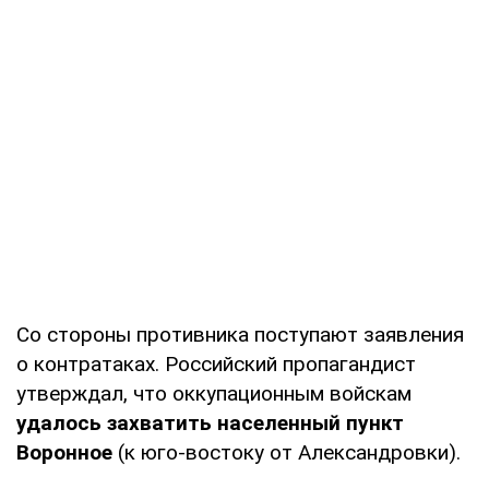
Со стороны противника поступают заявления
о контратаках. Российский пропагандист
утверждал, что оккупационным войскам
удалось захватить населенный пункт
Воронное
(к юго-востоку от Александровки).