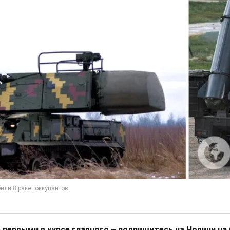
 первыми в курсе главного – подпишитесь на Новини на