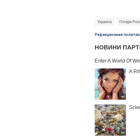
Украина
Потери Рос
Редакционная политик