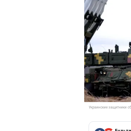
Будьте