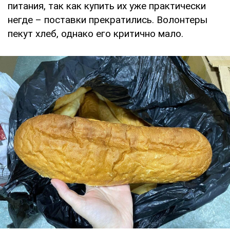
питания, так как купить их уже практически
негде – поставки прекратились. Волонтеры
пекут хлеб, однако его критично мало.