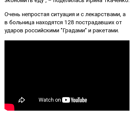
экономить еду", – поделилась Ирина Ткаченко.
Очень непростая ситуация и с лекарствами, а
в больница находятся 128 пострадавших от
ударов российскими "Градами" и ракетами.