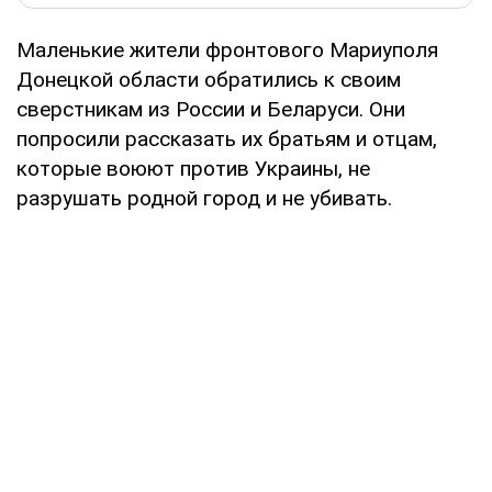
Маленькие жители фронтового Мариуполя
Донецкой области обратились к своим
сверстникам из России и Беларуси. Они
попросили рассказать их братьям и отцам,
которые воюют против Украины, не
разрушать родной город и не убивать.