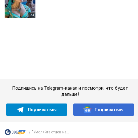
Подпишись на Telegram-канал и посмотри, что будет
дальше!
Подписаться
Подписаться
"Умоляйте отцов не...
Важное