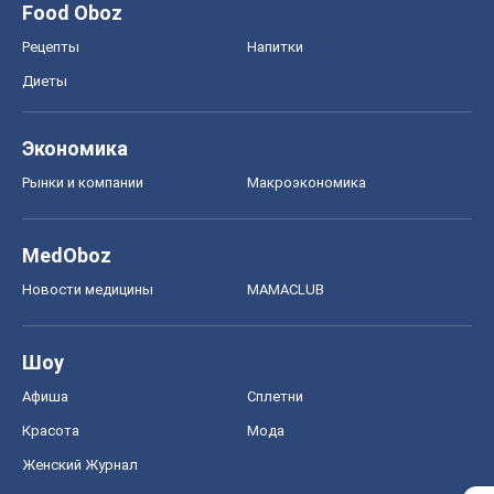
MedOboz
Новости медицины
MAMACLUB
Шоу
Афиша
Сплетни
Красота
Мода
Женский Журнал