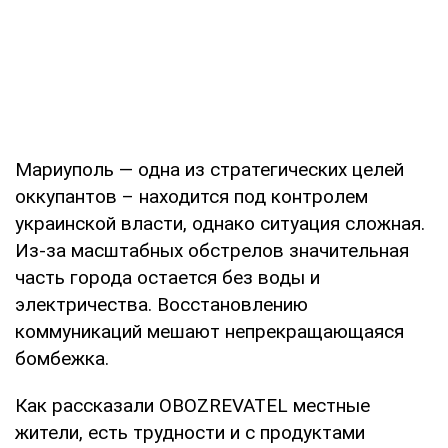
Мариуполь — одна из стратегических целей
оккупантов – находится под контролем
украинской власти, однако ситуация сложная.
Из-за масштабных обстрелов значительная
часть города остается без воды и
электричества. Восстановлению
коммуникаций мешают непрекращающаяся
бомбежка.
Как рассказали OBOZREVATEL местные
жители, есть трудности и с продуктами