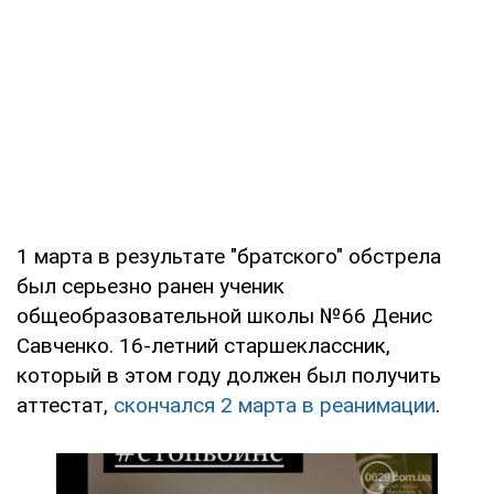
1 марта в результате "братского" обстрела
был серьезно ранен ученик
общеобразовательной школы №66 Денис
Савченко. 16-летний старшеклассник,
который в этом году должен был получить
аттестат,
скончался 2 марта в реанимации
.