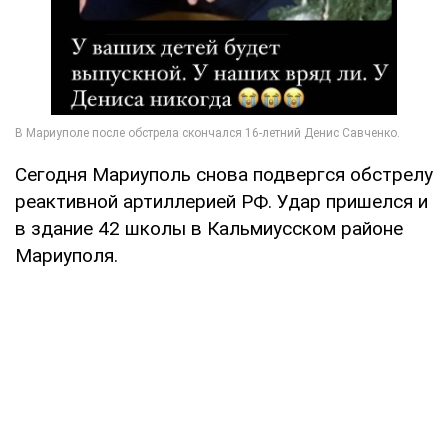
Сегодня Мариуполь снова подвергся обстрелу
реактивной артиллерией РФ. Удар пришелся и
в здание 42 школы в Кальмиусском районе
Мариуполя.