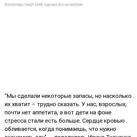
"Мы сделали некоторые запасы, но насколько
их хватит – трудно сказать. У нас, взрослых,
почти нет аппетита, а вот дети на фоне
стресса стали есть больше. Сердце кровью
обливается, когда понимаешь, что нужно