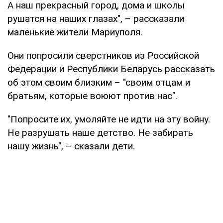
А наш прекрасный город, дома и школы
рушатся на наших глазах", – рассказали
маленькие жители Мариуполя.
Они попросили сверстников из Российской
Федерации и Республики Беларусь рассказать
об этом своим близким – "своим отцам и
братьям, которые воюют против нас".
"Попросите их, умоляйте не идти на эту войну.
Не разрушать наше детство. Не забирать
нашу жизнь", – сказали дети.