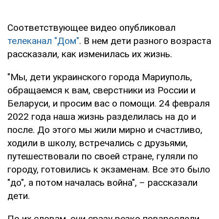
Соответствующее видео опубликовал
телеканал "Дом"
. В нем дети разного возраста
рассказали, как изменилась их жизнь.
"Мы, дети украинского города Мариуполь,
обращаемся к вам, сверстники из России и
Беларуси, и просим вас о помощи. 24 февраля
2022 года наша жизнь разделилась на до и
после. До этого мы жили мирно и счастливо,
ходили в школу, встречались с друзьями,
путешествовали по своей стране, гуляли по
городу, готовились к экзаменам. Все это было
"до", а потом началась война", – рассказали
дети.
По их словам, они сразу резко повзрослели.