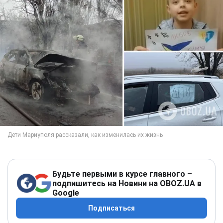
Будьте первыми в курсе главного –
подпишитесь на Новини на OBOZ.UA в
Google
Подписаться