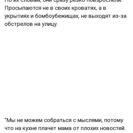
Просыпаются не в своих кроватях, а в
укрытиях и бомбоубежищах, не выходят из-за
обстрелов на улицу.
"Мы не можем собраться с мыслями, потому
что на кухне плачет мама от плохих новостей.