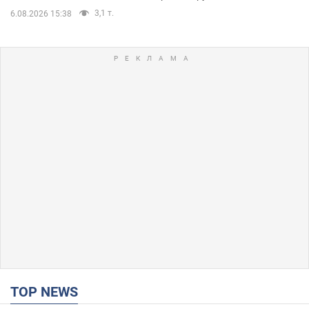
3,1 т.
6.08.2026 15:38
TOP NEWS