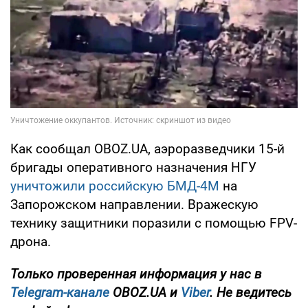
Как сообщал OBOZ.UA, аэроразведчики 15-й
бригады оперативного назначения НГУ
уничтожили российскую БМД-4М
на
Запорожском направлении. Вражескую
технику защитники поразили с помощью FPV-
дрона.
Только проверенная информация у нас в
Telegram-канале
OBOZ.UA и
Viber
. Не ведитесь