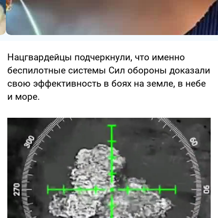
Нацгвардейцы подчеркнули, что именно
беспилотные системы Сил обороны доказали
свою эффективность в боях на земле, в небе
и море.