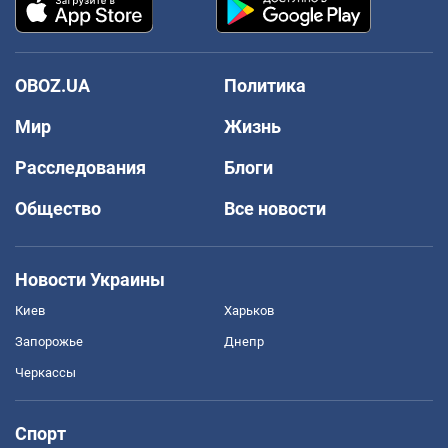
OBOZ.UA
Политика
Мир
Жизнь
Расследования
Блоги
Общество
Все новости
Новости Украины
Киев
Харьков
Запорожье
Днепр
Черкассы
Спорт