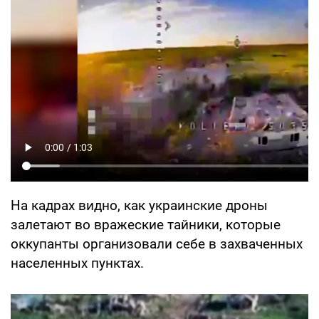
На кадрах видно, как украинские дроны
залетают во вражеские тайники, которые
оккупанты организовали себе в захваченных
населенных пунктах.