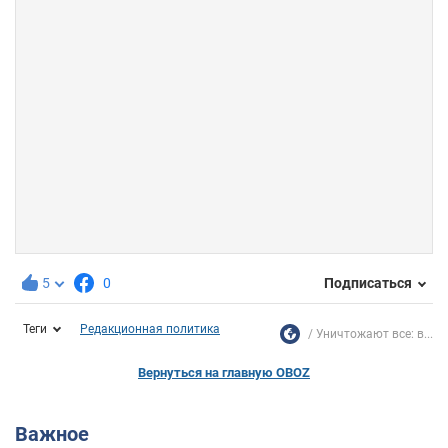
5
0
Подписаться
Теги
Редакционная политика
Уничтожают все: в...
Вернуться на главную OBOZ
Важное