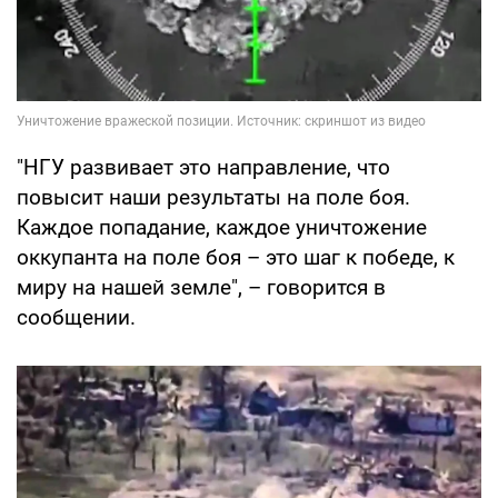
"НГУ развивает это направление, что
повысит наши результаты на поле боя.
Каждое попадание, каждое уничтожение
оккупанта на поле боя – это шаг к победе, к
миру на нашей земле", – говорится в
сообщении.