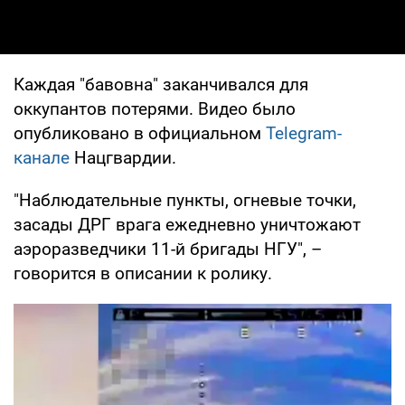
Каждая "бавовна" заканчивался для
оккупантов потерями. Видео было
опубликовано в официальном
Telegram-
канале
Нацгвардии.
"Наблюдательные пункты, огневые точки,
засады ДРГ врага ежедневно уничтожают
аэроразведчики 11-й бригады НГУ", –
говорится в описании к ролику.