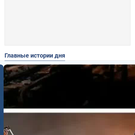
Главные истории дня