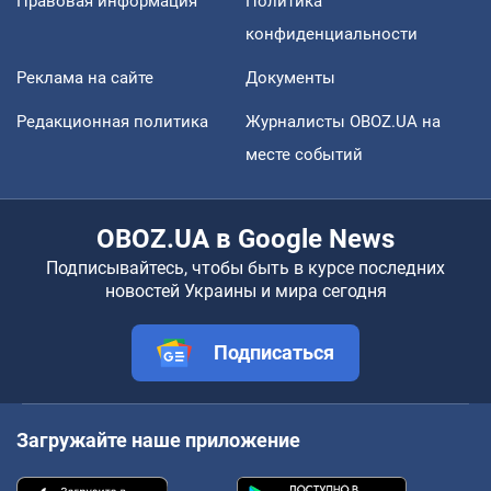
Правовая информация
Политика
конфиденциальности
Реклама на сайте
Документы
Редакционная политика
Журналисты OBOZ.UA на
месте событий
OBOZ.UA в Google News
Подписывайтесь, чтобы быть в курсе последних
новостей Украины и мира сегодня
Подписаться
Загружайте наше приложение