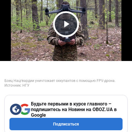
Play Video
Будьте первыми в курсе главного –
подпишитесь на Новини на OBOZ.UA в
Google
Подписаться