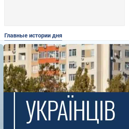
Главные истории дня