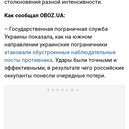
столкновения разной интенсивности.
Как сообщал OBOZ.UA:
– Государственная пограничная служба
Украины показала, как на южном
направлении украинские пограничники
атаковали обустроенные наблюдательные
посты противника
. Удары были точными и
эффективными, в результате чего российские
оккупанты понесли очередные потери.