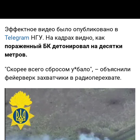
Эффектное видео было опубликовано в
Telegram
НГУ. На кадрах видно, как
пораженный БК детонировал на десятки
метров.
"Скорее всего сбросом у*бало", – объяснили
фейерверк захватчики в радиоперехвате.