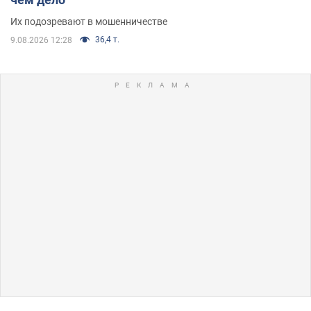
Их подозревают в мошенничестве
36,4 т.
9.08.2026 12:28