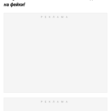
на фейки!