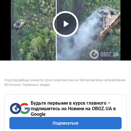
Play Video
Будьте первыми в курсе главного –
подпишитесь на Новини на OBOZ.UA в
Google
Подписаться