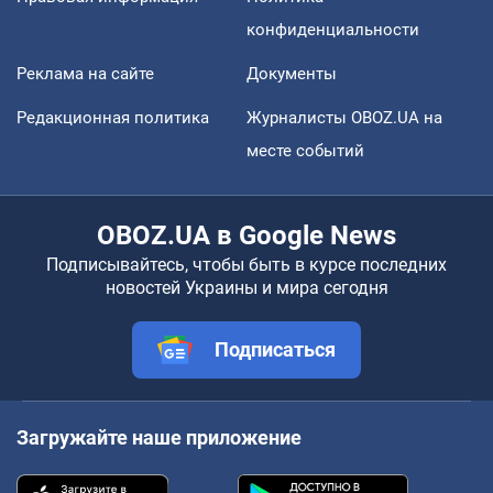
конфиденциальности
Реклама на сайте
Документы
Редакционная политика
Журналисты OBOZ.UA на
месте событий
OBOZ.UA в Google News
Подписывайтесь, чтобы быть в курсе последних
новостей Украины и мира сегодня
Подписаться
Загружайте наше приложение