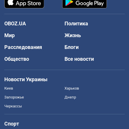
OBOZ.UA
Политика
Мир
Жизнь
Расследования
Блоги
Общество
Все новости
Новости Украины
Киев
Харьков
Запорожье
Днепр
Черкассы
Спорт