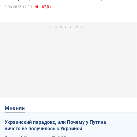
67,5 т.
9.08.2026 12:00
Мнения
Украинский парадокс, или Почему у Путина
ничего не получилось с Украиной