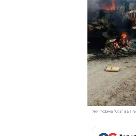
Будьте