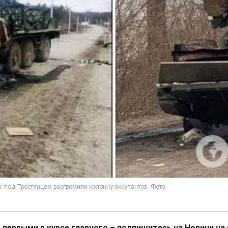
 первыми в курсе главного – подпишитесь на Новини на