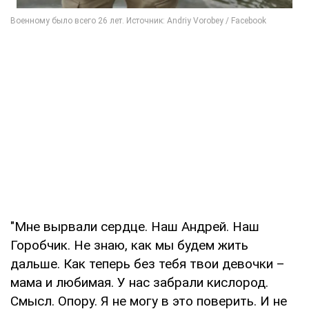
"Мне вырвали сердце. Наш Андрей. Наш
Горобчик. Не знаю, как мы будем жить
дальше. Как теперь без тебя твои девочки –
мама и любимая. У нас забрали кислород.
Смысл. Опору. Я не могу в это поверить. И не