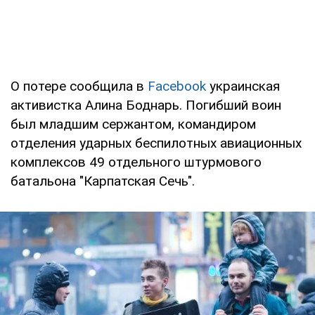
О потере сообщила в
Facebook
украинская
активистка Алина Боднарь. Погибший воин
был младшим сержантом, командиром
отделения ударных беспилотных авиационных
комплексов 49 отдельного штурмового
батальона "Карпатская Сечь".