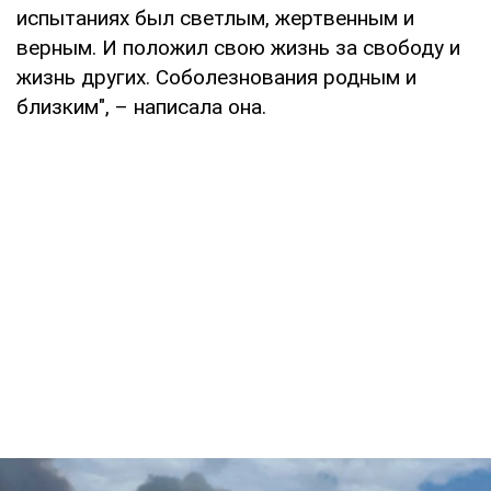
испытаниях был светлым, жертвенным и
верным. И положил свою жизнь за свободу и
жизнь других. Соболезнования родным и
близким", – написала она.