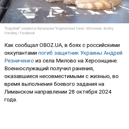
Как сообщал OBOZ.UA, в боях с российскими
оккупантами
погиб защитник Украины Андрей
Резниченко
из села Милово на Херсонщине.
Военнослужащий получил ранения,
оказавшиеся несовместимыми с жизнью, во
время выполнения боевого задания на
Лиманском направлении 28 октября 2024
года.