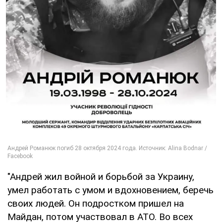
"Андрей жил войной и борьбой за Украину,
умел работать с умом и вдохновением, беречь
своих людей. Он подростком пришел на
Майдан, потом участвовал в АТО. Во всех