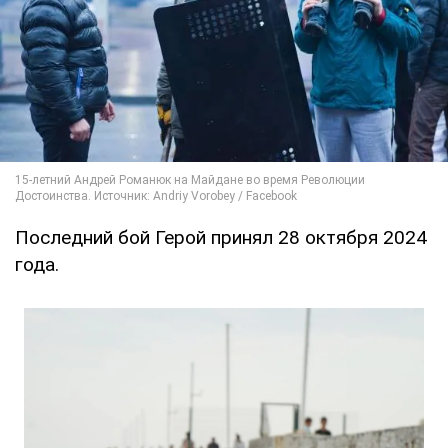
Последний бой Герой принял 28 октября 2024
года.