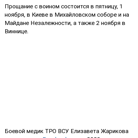
Прощание с воином состоится в пятницу, 1
ноября, в Киеве в Михайловском соборе и на
Майдане Незалежности, а также 2 ноября в
Виннице.
Боевой медик ТРО ВСУ Елизавета Жарикова