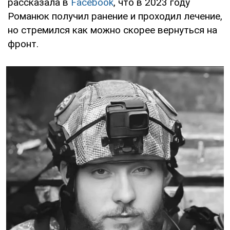
рассказала в
Facebook
, что в 2023 году
Романюк получил ранение и проходил лечение,
но стремился как можно скорее вернуться на
фронт.