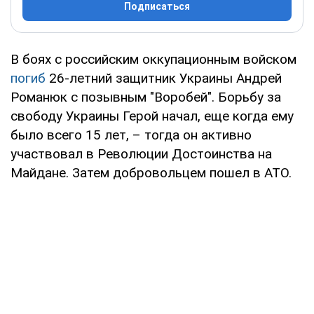
Подписаться
В боях с российским оккупационным войском
погиб
26-летний защитник Украины Андрей
Романюк с позывным "Воробей". Борьбу за
свободу Украины Герой начал, еще когда ему
было всего 15 лет, – тогда он активно
участвовал в Революции Достоинства на
Майдане. Затем добровольцем пошел в АТО.