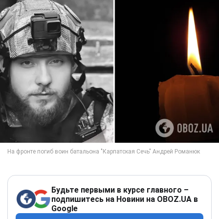
Будьте первыми в курсе главного –
подпишитесь на Новини на OBOZ.UA в
Google