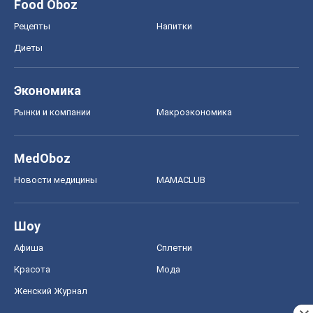
MedOboz
Новости медицины
MAMACLUB
Шоу
Афиша
Сплетни
Красота
Мода
Женский Журнал