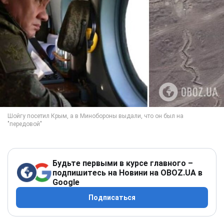
Будьте первыми в курсе главного –
подпишитесь на Новини на OBOZ.UA в
Google
Подписаться