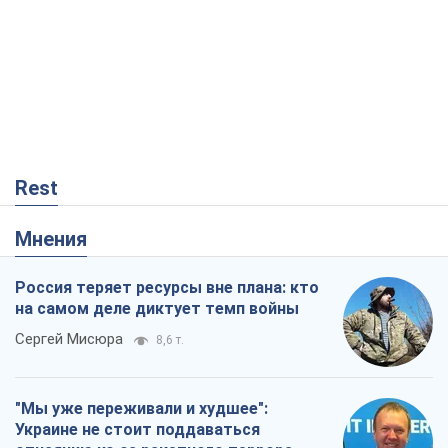
Rest
Мнения
Россия теряет ресурсы вне плана: кто
на самом деле диктует темп войны
Сергей Мисюра
8,6 т.
"Мы уже переживали и худшее":
Украине не стоит поддаваться