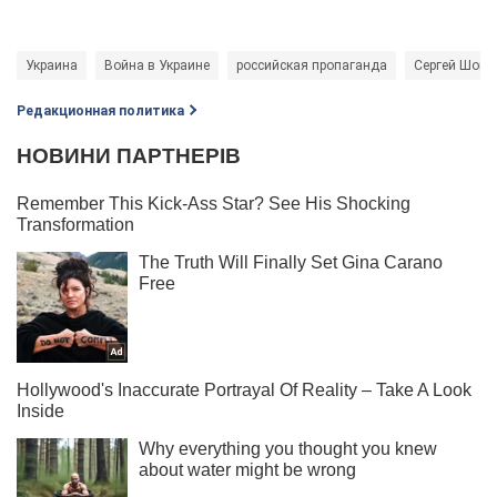
Украина
Война в Украине
российская пропаганда
Сергей Шойг
Редакционная политика