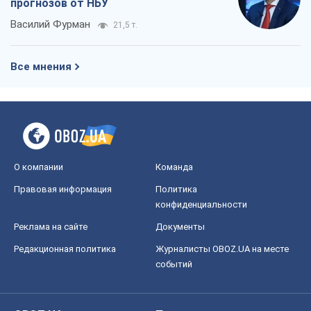
прогнозов от НБУ
Василий Фурман
21,5 т.
Все мнения
О компании
Команда
Правовая информация
Политика
конфиденциальности
Реклама на сайте
Документы
Редакционная политика
Журналисты OBOZ.UA на месте
событий