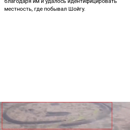
благодаря им и удалось идентифицировать
местность, где побывал Шойгу.