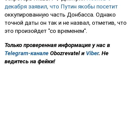
декабря заявил, что Путин якобы посетит
оккупированную часть Донбасса. Однако
точной даты он так и не назвал, отметив, что
это произойдет "со временем".
Только
проверенная информация у нас в
Telegram-канале
Obozrevatel и
Viber
. Не
ведитесь на фейки!