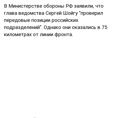
В Министерстве обороны РФ заявили, что
глава ведомства Сергей Шойгу "проверил
передовые позиции российских
подразделений". Однако они оказались в 75
километрах от линии фронта.