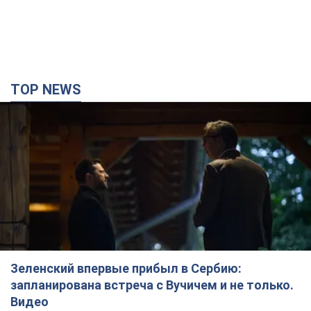
TOP NEWS
Зеленский впервые прибыл в Сербию:
запланирована встреча с Вучичем и не только.
Видео