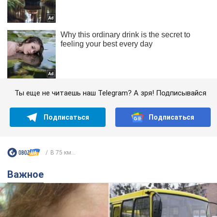
Ты еще не читаешь наш Telegram? А зря! Подписывайся
Подписаться
Подписаться
В 75 км...
Важное