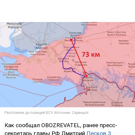
Как сообщал OBOZREVATEL, ранее пресс-
секретарь главы РФ Дмитрий
Песков 3