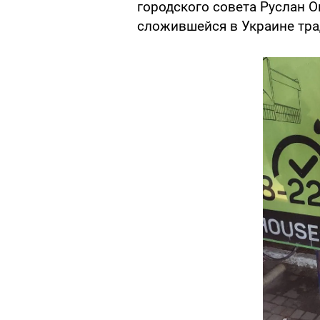
городского совета Руслан 
сложившейся в Украине тра