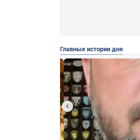
Главные истории дня