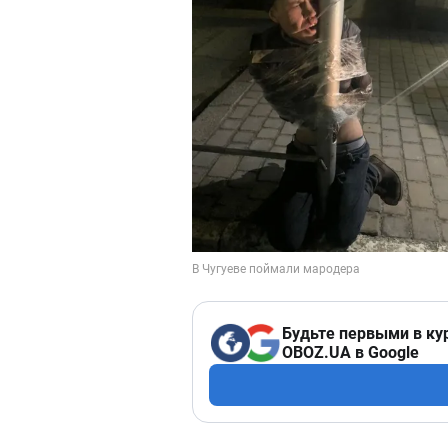
Будьте первыми в ку
OBOZ.UA в Google