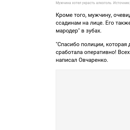
Кроме того, мужчину, очеви
ссадинам на лице. Его такж
мародер" в зубах.
"Спасибо полиции, которая
сработала оперативно! Всех
написал Овчаренко.