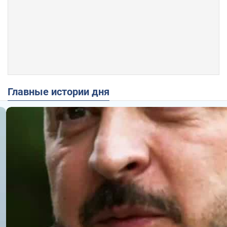
Главные истории дня