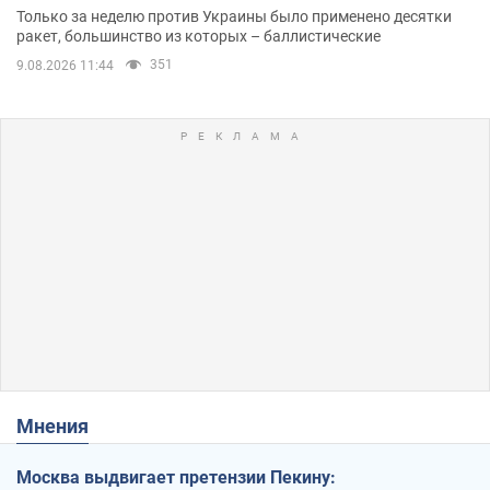
Одессе
Только за неделю против Украины было применено десятки
ракет, большинство из которых – баллистические
351
9.08.2026 11:44
Мнения
Москва выдвигает претензии Пекину: