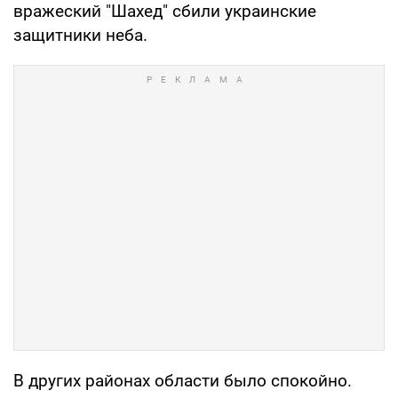
вражеский "Шахед" сбили украинские
защитники неба.
В других районах области было спокойно.