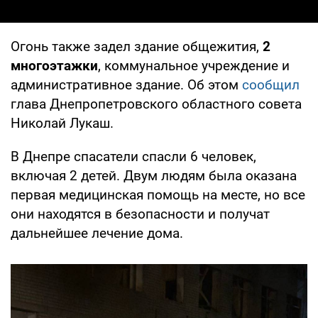
Огонь также задел здание общежития,
2
многоэтажки
, коммунальное учреждение и
административное здание. Об этом
сообщил
глава Днепропетровского областного совета
Николай Лукаш.
В Днепре спасатели спасли 6 человек,
включая 2 детей. Двум людям была оказана
первая медицинская помощь на месте, но все
они находятся в безопасности и получат
дальнейшее лечение дома.