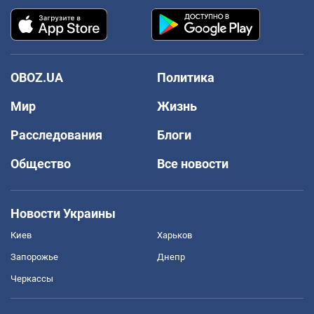
OBOZ.UA
Политика
Мир
Жизнь
Расследования
Блоги
Общество
Все новости
Новости Украины
Киев
Харьков
Запорожье
Днепр
Черкассы