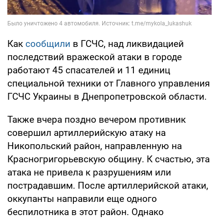
Как
сообщили
в ГСЧС, над ликвидацией
последствий вражеской атаки в городе
работают 45 спасателей и 11 единиц
специальной техники от Главного управления
ГСЧС Украины в Днепропетровской области.
Также вчера поздно вечером противник
совершил артиллерийскую атаку на
Никопольский район, направленную на
Красногригорьевскую общину. К счастью, эта
атака не привела к разрушениям или
пострадавшим. После артиллерийской атаки,
оккупанты направили еще одного
беспилотника в этот район. Однако