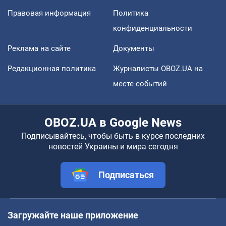
Правовая информация
Политика
конфиденциальности
Реклама на сайте
Документы
Редакционная политика
Журналисты OBOZ.UA на
месте событий
OBOZ.UA в Google News
Подписывайтесь, чтобы быть в курсе последних
новостей Украины и мира сегодня
Подписаться
Загружайте наше приложение